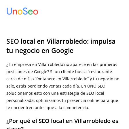
Ir
al
contenido
SEO local en Villarrobledo: impulsa
tu negocio en Google
¿Tu empresa en Villarrobledo no aparece en las primeras
posiciones de Google? Si un cliente busca “restaurante
cerca de mí” o “fontanero en Villarrobledo” y tu negocio no
sale, estás perdiendo ventas cada día. En UNO SEO
solucionamos esto con una estrategia de SEO local
personalizada: optimizamos tu presencia online para que
te encuentren antes que a la competencia.
¿Por qué el SEO local en Villarrobledo es
clave?