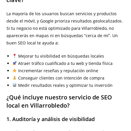
La mayoría de los usuarios buscan servicios y productos
desde el móvil, y Google prioriza resultados geolocalizados.
Si tu negocio no está optimizado para Villarrobledo, no
aparecerás en mapas ni en búsquedas “cerca de mí”. Un
buen SEO local te ayuda a:
Mejorar tu visibilidad en búsquedas locales
Atraer tráfico cualificado a tu web y tienda física
Incrementar reseñas y reputación online
Conseguir clientes con intención de compra
Medir resultados reales y optimizar tu inversión
¿Qué incluye nuestro servicio de SEO
local en Villarrobledo?
1. Auditoría y análisis de visibilidad