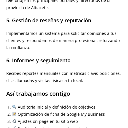
teléfono) en los principales portales y directorios de la
provincia de Albacete.
5. Gestión de reseñas y reputación
Implementamos un sistema para solicitar opiniones a tus
clientes y respondemos de manera profesional, reforzando
la confianza.
6. Informes y seguimiento
Recibes reportes mensuales con métricas clave: posiciones,
clics, llamadas y visitas físicas a tu local.
Así trabajamos contigo
Auditoría inicial y definición de objetivos
Optimización de ficha de Google My Business
Ajustes on-page en tu sitio web