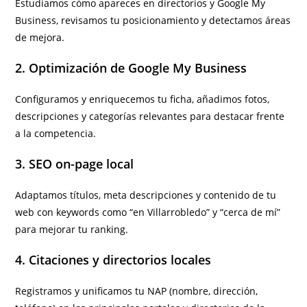
Estudiamos cómo apareces en directorios y Google My
Business, revisamos tu posicionamiento y detectamos áreas
de mejora.
2. Optimización de Google My Business
Configuramos y enriquecemos tu ficha, añadimos fotos,
descripciones y categorías relevantes para destacar frente
a la competencia.
3. SEO on-page local
Adaptamos títulos, meta descripciones y contenido de tu
web con keywords como “en Villarrobledo” y “cerca de mí”
para mejorar tu ranking.
4. Citaciones y directorios locales
Registramos y unificamos tu NAP (nombre, dirección,