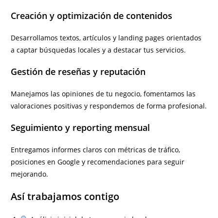
Creación y optimización de contenidos
Desarrollamos textos, artículos y landing pages orientados
a captar búsquedas locales y a destacar tus servicios.
Gestión de reseñas y reputación
Manejamos las opiniones de tu negocio, fomentamos las
valoraciones positivas y respondemos de forma profesional.
Seguimiento y reporting mensual
Entregamos informes claros con métricas de tráfico,
posiciones en Google y recomendaciones para seguir
mejorando.
Así trabajamos contigo