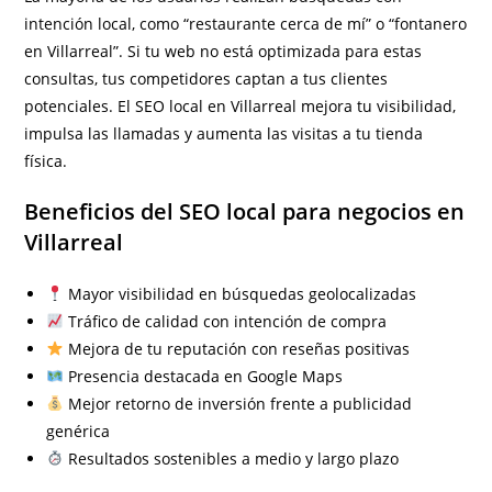
intención local, como “restaurante cerca de mí” o “fontanero
en Villarreal”. Si tu web no está optimizada para estas
consultas, tus competidores captan a tus clientes
potenciales. El SEO local en Villarreal mejora tu visibilidad,
impulsa las llamadas y aumenta las visitas a tu tienda
física.
Beneficios del SEO local para negocios en
Villarreal
Mayor visibilidad en búsquedas geolocalizadas
Tráfico de calidad con intención de compra
Mejora de tu reputación con reseñas positivas
Presencia destacada en Google Maps
Mejor retorno de inversión frente a publicidad
genérica
Resultados sostenibles a medio y largo plazo