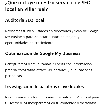
¿Qué incluye nuestro servicio de SEO
local en Villarreal?
Auditoría SEO local
Revisamos tu web, listados en directorios y ficha de Google
My Business para detectar puntos de mejora y
oportunidades de crecimiento.
Optimización de Google My Business
Configuramos y actualizamos tu perfil con información
precisa, fotografías atractivas, horarios y publicaciones
periódicas.
Investigación de palabras clave locales
Identificamos los términos más buscados en Villarreal para
tu sector y los incorporamos en tu contenido y metadatos.