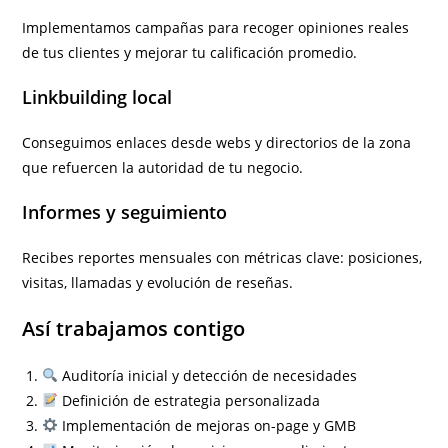
Implementamos campañas para recoger opiniones reales
de tus clientes y mejorar tu calificación promedio.
Linkbuilding local
Conseguimos enlaces desde webs y directorios de la zona
que refuercen la autoridad de tu negocio.
Informes y seguimiento
Recibes reportes mensuales con métricas clave: posiciones,
visitas, llamadas y evolución de reseñas.
Así trabajamos contigo
Auditoría inicial y detección de necesidades
Definición de estrategia personalizada
Implementación de mejoras on-page y GMB