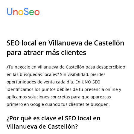
Ir
al
contenido
SEO local en Villanueva de Castellón
para atraer más clientes
¿Tu negocio en Villanueva de Castellón pasa desapercibido
en las búsquedas locales? Sin visibilidad, pierdes
oportunidades de venta cada día. En UNO SEO
identificamos los puntos débiles de tu presencia online y
aplicamos soluciones concretas para que aparezcas
primero en Google cuando tus clientes te busquen.
¿Por qué es clave el SEO local en
Villanueva de Castellón?