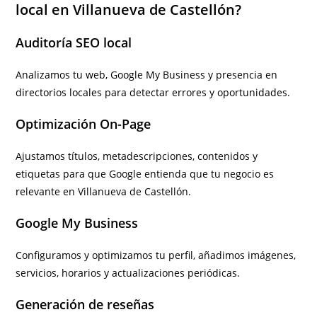
local en Villanueva de Castellón?
Auditoría SEO local
Analizamos tu web, Google My Business y presencia en
directorios locales para detectar errores y oportunidades.
Optimización On-Page
Ajustamos títulos, metadescripciones, contenidos y
etiquetas para que Google entienda que tu negocio es
relevante en Villanueva de Castellón.
Google My Business
Configuramos y optimizamos tu perfil, añadimos imágenes,
servicios, horarios y actualizaciones periódicas.
Generación de reseñas