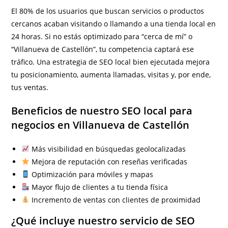
El 80% de los usuarios que buscan servicios o productos
cercanos acaban visitando o llamando a una tienda local en
24 horas. Si no estás optimizado para “cerca de mí” o
“Villanueva de Castellón”, tu competencia captará ese
tráfico. Una estrategia de SEO local bien ejecutada mejora
tu posicionamiento, aumenta llamadas, visitas y, por ende,
tus ventas.
Beneficios de nuestro SEO local para
negocios en Villanueva de Castellón
Más visibilidad en búsquedas geolocalizadas
Mejora de reputación con reseñas verificadas
Optimización para móviles y mapas
Mayor flujo de clientes a tu tienda física
Incremento de ventas con clientes de proximidad
¿Qué incluye nuestro servicio de SEO