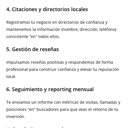
4. Citaciones y directorios locales
Registramos tu negocio en directorios de confianza y
mantenemos la información (nombre, dirección, teléfono)
consistente “en” todos ellos.
5. Gestión de reseñas
Impulsamos reseñas positivas y respondemos de forma
profesional para construir confianza y elevar tu reputación
local.
6. Seguimiento y reporting mensual
Te enviamos un informe con métricas de visitas, llamadas y
posiciones “en” buscadores para que veas el retorno de tu
inversión.