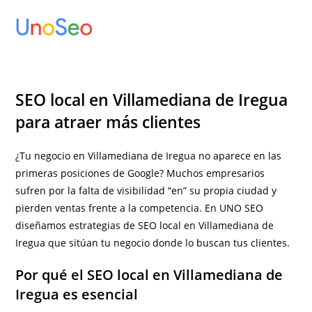
Ir
al
contenido
SEO local en Villamediana de Iregua
para atraer más clientes
¿Tu negocio en Villamediana de Iregua no aparece en las
primeras posiciones de Google? Muchos empresarios
sufren por la falta de visibilidad “en” su propia ciudad y
pierden ventas frente a la competencia. En UNO SEO
diseñamos estrategias de SEO local en Villamediana de
Iregua que sitúan tu negocio donde lo buscan tus clientes.
Por qué el SEO local en Villamediana de
Iregua es esencial