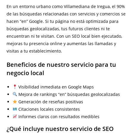
En un entorno urbano como Villamediana de Iregua, el 90%
de las búsquedas relacionadas con servicios y comercios se
hacen “en” Google. Si tu página no está optimizada para
búsquedas geolocalizadas, tus futuros clientes ni te
encuentran ni te visitan. Con un SEO local bien ejecutado,
mejoras tu presencia online y aumentas las llamadas y
visitas a tu establecimiento.
Beneficios de nuestro servicio para tu
negocio local
Visibilidad inmediata en Google Maps
Mejora de rankings “en” búsquedas geolocalizadas
Generación de reseñas positivas
Citaciones locales consistentes
Informes claros con resultados medibles
¿Qué incluye nuestro servicio de SEO