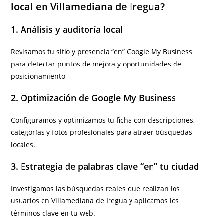
local en Villamediana de Iregua?
1. Análisis y auditoría local
Revisamos tu sitio y presencia “en” Google My Business
para detectar puntos de mejora y oportunidades de
posicionamiento.
2. Optimización de Google My Business
Configuramos y optimizamos tu ficha con descripciones,
categorías y fotos profesionales para atraer búsquedas
locales.
3. Estrategia de palabras clave “en” tu ciudad
Investigamos las búsquedas reales que realizan los
usuarios en Villamediana de Iregua y aplicamos los
términos clave en tu web.