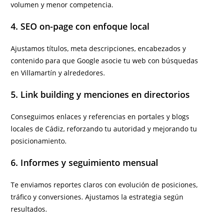
volumen y menor competencia.
4. SEO on-page con enfoque local
Ajustamos títulos, meta descripciones, encabezados y
contenido para que Google asocie tu web con búsquedas
en Villamartín y alrededores.
5. Link building y menciones en directorios
Conseguimos enlaces y referencias en portales y blogs
locales de Cádiz, reforzando tu autoridad y mejorando tu
posicionamiento.
6. Informes y seguimiento mensual
Te enviamos reportes claros con evolución de posiciones,
tráfico y conversiones. Ajustamos la estrategia según
resultados.