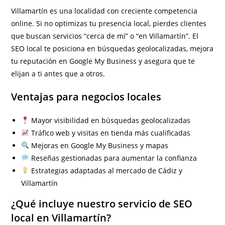
Villamartín es una localidad con creciente competencia
online. Si no optimizas tu presencia local, pierdes clientes
que buscan servicios “cerca de mí” o “en Villamartín”. El
SEO local te posiciona en búsquedas geolocalizadas, mejora
tu reputación en Google My Business y asegura que te
elijan a ti antes que a otros.
Ventajas para negocios locales
Mayor visibilidad en búsquedas geolocalizadas
Tráfico web y visitas en tienda más cualificadas
Mejoras en Google My Business y mapas
Reseñas gestionadas para aumentar la confianza
Estrategias adaptadas al mercado de Cádiz y
Villamartín
¿Qué incluye nuestro servicio de SEO
local en Villamartín?