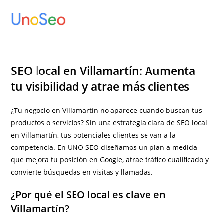
Ir
al
contenido
SEO local en Villamartín: Aumenta
tu visibilidad y atrae más clientes
¿Tu negocio en Villamartín no aparece cuando buscan tus
productos o servicios? Sin una estrategia clara de SEO local
en Villamartín, tus potenciales clientes se van a la
competencia. En UNO SEO diseñamos un plan a medida
que mejora tu posición en Google, atrae tráfico cualificado y
convierte búsquedas en visitas y llamadas.
¿Por qué el SEO local es clave en
Villamartín?