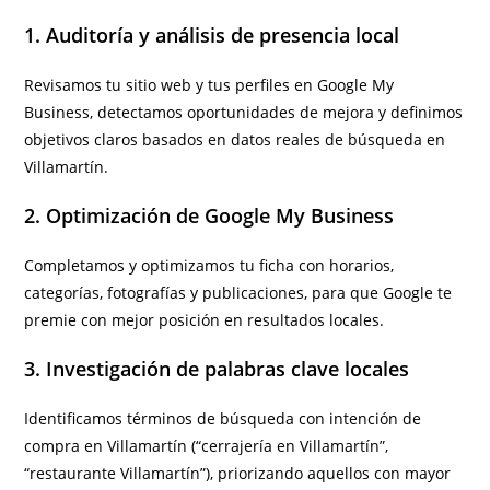
1. Auditoría y análisis de presencia local
Revisamos tu sitio web y tus perfiles en Google My
Business, detectamos oportunidades de mejora y definimos
objetivos claros basados en datos reales de búsqueda en
Villamartín.
2. Optimización de Google My Business
Completamos y optimizamos tu ficha con horarios,
categorías, fotografías y publicaciones, para que Google te
premie con mejor posición en resultados locales.
3. Investigación de palabras clave locales
Identificamos términos de búsqueda con intención de
compra en Villamartín (“cerrajería en Villamartín”,
“restaurante Villamartín”), priorizando aquellos con mayor