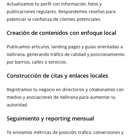
Actualizamos tu perfil con información, fotos y
publicaciones regulares. Respondemos reseñas para
potenciar la confianza de clientes potenciales.
Creación de contenidos con enfoque local
Publicamos artículos, landing pages y guías orientadas a
Vallirana, generando tráfico de calidad y posicionamiento
por barrios, calles o servicios.
Construcción de citas y enlaces locales
Registramos tu negocio en directorios y colaboramos con
medios y asociaciones de Vallirana para aumentar tu
autoridad.
Seguimiento y reporting mensual
Te enviamos métricas de posición, tráfico, conversiones y