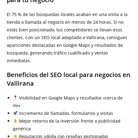
El 75 % de las búsquedas locales acaban en una visita a la
tienda o llamada al negocio en menos de 24 horas. Si no
estás bien posicionado, tus competidores se llevan esos
clientes. Con un SEO local adaptado a Vallirana, consigues
apariciones destacadas en Google Maps y resultados de
búsqueda, generando tráfico cualificado y ventas
inmediatas.
Beneficios del SEO local para negocios en
Vallirana
Visibilidad en Google Maps y resultados «cerca de
mí»
Incremento de llamadas, formularios y visitas
Mejor retorno de la inversión frente a publicidad
genérica
Reputación sólida con reseñas gestionadas