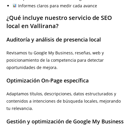
Informes claros para medir cada avance
¿Qué incluye nuestro servicio de SEO
local en Vallirana?
Auditoría y análisis de presencia local
Revisamos tu Google My Business, reseñas, web y
posicionamiento de la competencia para detectar
oportunidades de mejora.
Optimización On-Page específica
Adaptamos títulos, descripciones, datos estructurados y
contenidos a intenciones de búsqueda locales, mejorando
tu relevancia.
Gestión y optimización de Google My Business