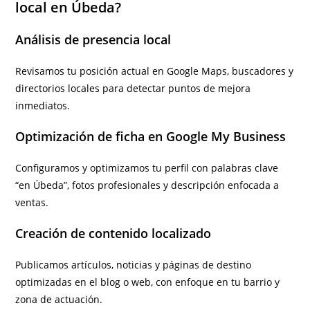
local en Úbeda?
Análisis de presencia local
Revisamos tu posición actual en Google Maps, buscadores y
directorios locales para detectar puntos de mejora
inmediatos.
Optimización de ficha en Google My Business
Configuramos y optimizamos tu perfil con palabras clave
“en Úbeda”, fotos profesionales y descripción enfocada a
ventas.
Creación de contenido localizado
Publicamos artículos, noticias y páginas de destino
optimizadas en el blog o web, con enfoque en tu barrio y
zona de actuación.