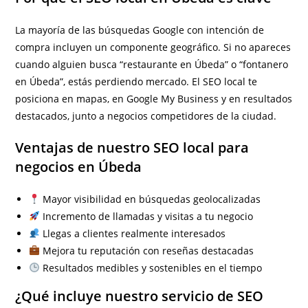
La mayoría de las búsquedas Google con intención de
compra incluyen un componente geográfico. Si no apareces
cuando alguien busca “restaurante en Úbeda” o “fontanero
en Úbeda”, estás perdiendo mercado. El SEO local te
posiciona en mapas, en Google My Business y en resultados
destacados, junto a negocios competidores de la ciudad.
Ventajas de nuestro SEO local para
negocios en Úbeda
Mayor visibilidad en búsquedas geolocalizadas
Incremento de llamadas y visitas a tu negocio
Llegas a clientes realmente interesados
Mejora tu reputación con reseñas destacadas
Resultados medibles y sostenibles en el tiempo
¿Qué incluye nuestro servicio de SEO