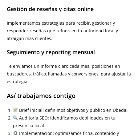
Gestión de reseñas y citas online
Implementamos estrategias para recibir, gestionar y
responder reseñas que refuercen tu autoridad local y
atraigan más clientes.
Seguimiento y reporting mensual
Te enviamos un informe claro cada mes: posiciones en
buscadores, tráfico, llamadas y conversiones, para ajustar la
estrategia.
Así trabajamos contigo
Brief inicial: definimos objetivos y público en Úbeda.
Auditoría SEO: identificamos debilidades en tu
presencia local.
Implementación: optimizamos ficha, contenido y