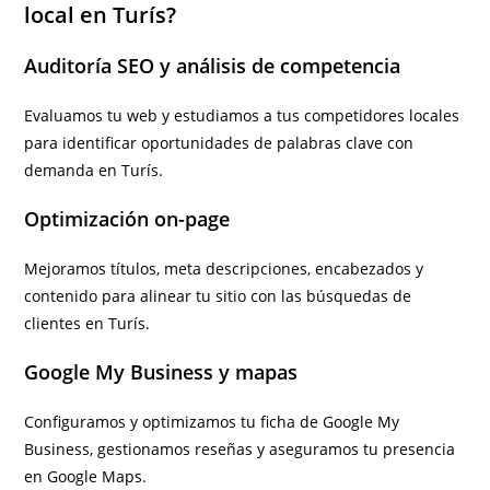
local en Turís?
Auditoría SEO y análisis de competencia
Evaluamos tu web y estudiamos a tus competidores locales
para identificar oportunidades de palabras clave con
demanda en Turís.
Optimización on-page
Mejoramos títulos, meta descripciones, encabezados y
contenido para alinear tu sitio con las búsquedas de
clientes en Turís.
Google My Business y mapas
Configuramos y optimizamos tu ficha de Google My
Business, gestionamos reseñas y aseguramos tu presencia
en Google Maps.