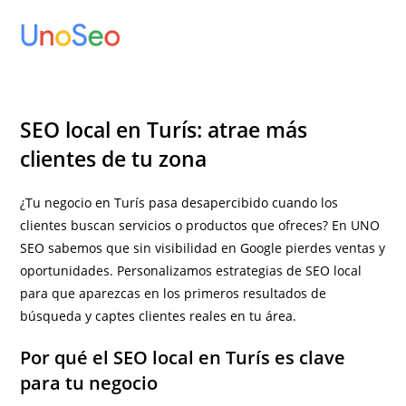
Ir
al
contenido
SEO local en Turís: atrae más
clientes de tu zona
¿Tu negocio en Turís pasa desapercibido cuando los
clientes buscan servicios o productos que ofreces? En UNO
SEO sabemos que sin visibilidad en Google pierdes ventas y
oportunidades. Personalizamos estrategias de SEO local
para que aparezcas en los primeros resultados de
búsqueda y captes clientes reales en tu área.
Por qué el SEO local en Turís es clave
para tu negocio