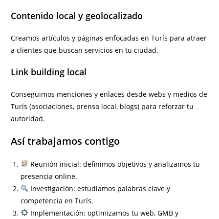
Contenido local y geolocalizado
Creamos artículos y páginas enfocadas en Turís para atraer
a clientes que buscan servicios en tu ciudad.
Link building local
Conseguimos menciones y enlaces desde webs y medios de
Turís (asociaciones, prensa local, blogs) para reforzar tu
autoridad.
Así trabajamos contigo
Reunión inicial: definimos objetivos y analizamos tu
presencia online.
Investigación: estudiamos palabras clave y
competencia en Turís.
Implementación: optimizamos tu web, GMB y