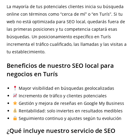
La mayoría de tus potenciales clientes inicia su búsqueda
online con términos como “cerca de mí” o “en Turís”. Si tu
web no está optimizada para SEO local, quedarás fuera de
las primeras posiciones y tu competencia captará esas
búsquedas. Un posicionamiento específico en Turís
incrementa el tráfico cualificado, las llamadas y las visitas a
tu establecimiento.
Beneficios de nuestro SEO local para
negocios en Turís
Mayor visibilidad en búsquedas geolocalizadas
Incremento de tráfico y clientes potenciales
Gestión y mejora de reseñas en Google My Business
Rentabilidad: solo inviertes en resultados medibles
Seguimiento continuo y ajustes según tu evolución
¿Qué incluye nuestro servicio de SEO