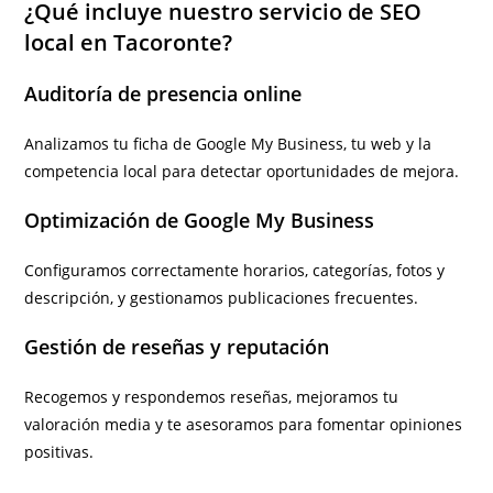
¿Qué incluye nuestro servicio de SEO
local en Tacoronte?
Auditoría de presencia online
Analizamos tu ficha de Google My Business, tu web y la
competencia local para detectar oportunidades de mejora.
Optimización de Google My Business
Configuramos correctamente horarios, categorías, fotos y
descripción, y gestionamos publicaciones frecuentes.
Gestión de reseñas y reputación
Recogemos y respondemos reseñas, mejoramos tu
valoración media y te asesoramos para fomentar opiniones
positivas.