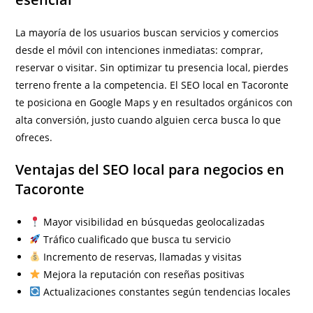
La mayoría de los usuarios buscan servicios y comercios
desde el móvil con intenciones inmediatas: comprar,
reservar o visitar. Sin optimizar tu presencia local, pierdes
terreno frente a la competencia. El SEO local en Tacoronte
te posiciona en Google Maps y en resultados orgánicos con
alta conversión, justo cuando alguien cerca busca lo que
ofreces.
Ventajas del SEO local para negocios en
Tacoronte
Mayor visibilidad en búsquedas geolocalizadas
Tráfico cualificado que busca tu servicio
Incremento de reservas, llamadas y visitas
Mejora la reputación con reseñas positivas
Actualizaciones constantes según tendencias locales