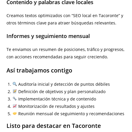
Contenido y palabras clave locales
Creamos textos optimizados con “SEO local en Tacoronte” y
otros términos clave para atraer búsquedas relevantes.
Informes y seguimiento mensual
Te enviamos un resumen de posiciones, tráfico y progresos,
con acciones recomendadas para seguir creciendo.
Así trabajamos contigo
Auditoría inicial y detección de puntos débiles
Definición de objetivos y plan personalizado
Implementación técnica y de contenido
Monitorización de resultados y ajustes
Reunión mensual de seguimiento y recomendaciones
Listo para destacar en Tacoronte