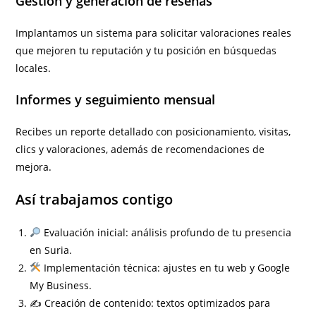
Gestión y generación de reseñas
Implantamos un sistema para solicitar valoraciones reales
que mejoren tu reputación y tu posición en búsquedas
locales.
Informes y seguimiento mensual
Recibes un reporte detallado con posicionamiento, visitas,
clics y valoraciones, además de recomendaciones de
mejora.
Así trabajamos contigo
Evaluación inicial: análisis profundo de tu presencia
en Suria.
Implementación técnica: ajustes en tu web y Google
My Business.
✍️ Creación de contenido: textos optimizados para