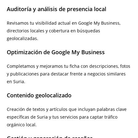
Auditoría y análisis de presencia local
Revisamos tu visibilidad actual en Google My Business,
directorios locales y cobertura en búsquedas
geolocalizadas.
Optimización de Google My Business
Completamos y mejoramos tu ficha con descripciones, fotos
y publicaciones para destacar frente a negocios similares
en Suria.
Contenido geolocalizado
Creación de textos y artículos que incluyan palabras clave
específicas de Suria y tus servicios para captar tráfico
orgánico local.