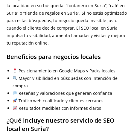
la localidad en su búsqueda: “fontanero en Suria”, “café en
Suria” o “tienda de regalos en Suria”. Si no estás optimizado
para estas búsquedas, tu negocio queda invisible justo
cuando el cliente decide comprar. El SEO local en Suria
impulsa tu visibilidad, aumenta llamadas y visitas y mejora
tu reputación online.
Beneficios para negocios locales
Posicionamiento en Google Maps y Packs locales
Mayor visibilidad en búsquedas con intención de
compra
Reseñas y valoraciones que generan confianza
Tráfico web cualificado y clientes cercanos
Resultados medibles con informes claros
¿Qué incluye nuestro servicio de SEO
local en Suria?