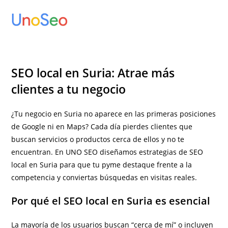
Ir
al
contenido
SEO local en Suria: Atrae más
clientes a tu negocio
¿Tu negocio en Suria no aparece en las primeras posiciones
de Google ni en Maps? Cada día pierdes clientes que
buscan servicios o productos cerca de ellos y no te
encuentran. En UNO SEO diseñamos estrategias de SEO
local en Suria para que tu pyme destaque frente a la
competencia y conviertas búsquedas en visitas reales.
Por qué el SEO local en Suria es esencial
La mayoría de los usuarios buscan “cerca de mí” o incluyen