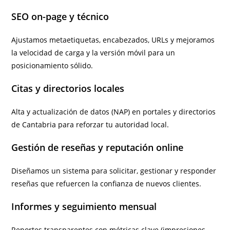
SEO on-page y técnico
Ajustamos metaetiquetas, encabezados, URLs y mejoramos
la velocidad de carga y la versión móvil para un
posicionamiento sólido.
Citas y directorios locales
Alta y actualización de datos (NAP) en portales y directorios
de Cantabria para reforzar tu autoridad local.
Gestión de reseñas y reputación online
Diseñamos un sistema para solicitar, gestionar y responder
reseñas que refuercen la confianza de nuevos clientes.
Informes y seguimiento mensual
Reportes transparentes con métricas clave (impresiones,