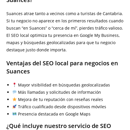
Suances atrae tanto a vecinos como a turistas de Cantabria.
Si tu negocio no aparece en los primeros resultados cuando
buscan “en Suances” o “cerca de mí”, pierdes tráfico valioso.
El SEO local optimiza tu presencia en Google My Business,
mapas y búsquedas geolocalizadas para que tu negocio
destaque justo donde importa.
Ventajas del SEO local para negocios en
Suances
Mayor visibilidad en búsquedas geolocalizadas
Más llamadas y solicitudes de información
Mejora de tu reputación con reseñas reales
Tráfico cualificado desde dispositivos móviles
Presencia destacada en Google Maps
¿Qué incluye nuestro servicio de SEO