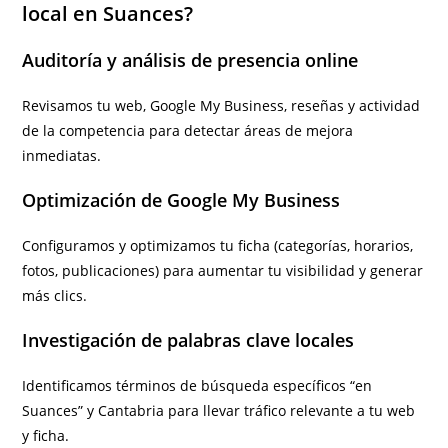
local en Suances?
Auditoría y análisis de presencia online
Revisamos tu web, Google My Business, reseñas y actividad
de la competencia para detectar áreas de mejora
inmediatas.
Optimización de Google My Business
Configuramos y optimizamos tu ficha (categorías, horarios,
fotos, publicaciones) para aumentar tu visibilidad y generar
más clics.
Investigación de palabras clave locales
Identificamos términos de búsqueda específicos “en
Suances” y Cantabria para llevar tráfico relevante a tu web
y ficha.