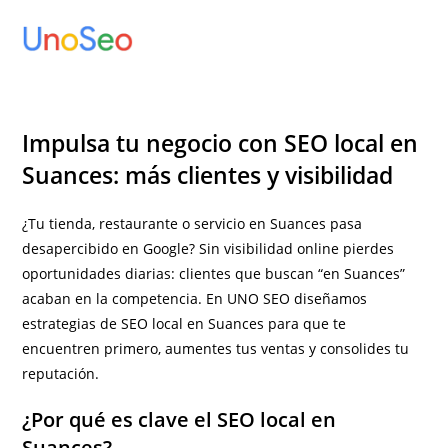
Ir
al
contenido
Impulsa tu negocio con SEO local en
Suances: más clientes y visibilidad
¿Tu tienda, restaurante o servicio en Suances pasa
desapercibido en Google? Sin visibilidad online pierdes
oportunidades diarias: clientes que buscan “en Suances”
acaban en la competencia. En UNO SEO diseñamos
estrategias de SEO local en Suances para que te
encuentren primero, aumentes tus ventas y consolides tu
reputación.
¿Por qué es clave el SEO local en
Suances?