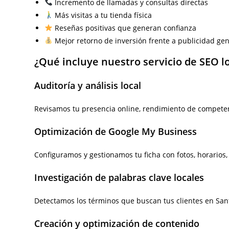
Incremento de llamadas y consultas directas
Más visitas a tu tienda física
Reseñas positivas que generan confianza
Mejor retorno de inversión frente a publicidad gen
¿Qué incluye nuestro servicio de SEO 
Auditoría y análisis local
Revisamos tu presencia online, rendimiento de compete
Optimización de Google My Business
Configuramos y gestionamos tu ficha con fotos, horarios
Investigación de palabras clave locales
Detectamos los términos que buscan tus clientes en San
Creación y optimización de contenido