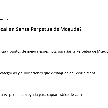
érica
local en Santa Perpetua de Moguda?
ncia y puntos de mejora específicos para Santa Perpetua de Mogu
, categorías y publicaciones que destaquen en Google Maps.
ta Perpetua de Moguda para captar tráfico de valor.