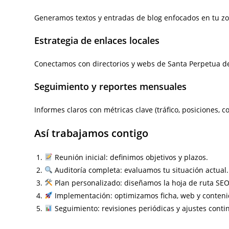
Generamos textos y entradas de blog enfocados en tu zon
Estrategia de enlaces locales
Conectamos con directorios y webs de Santa Perpetua d
Seguimiento y reportes mensuales
Informes claros con métricas clave (tráfico, posiciones
Así trabajamos contigo
Reunión inicial: definimos objetivos y plazos.
Auditoría completa: evaluamos tu situación actual.
Plan personalizado: diseñamos la hoja de ruta SEO 
Implementación: optimizamos ficha, web y conteni
Seguimiento: revisiones periódicas y ajustes conti