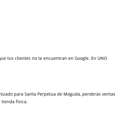
 que tus clientes no te encuentran en Google. En UNO
ptimizado para Santa Perpetua de Moguda, perderás ventas
 tienda física.