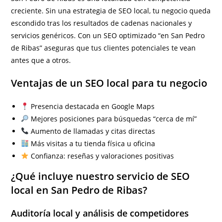
creciente. Sin una estrategia de SEO local, tu negocio queda
escondido tras los resultados de cadenas nacionales y
servicios genéricos. Con un SEO optimizado “en San Pedro
de Ribas” aseguras que tus clientes potenciales te vean
antes que a otros.
Ventajas de un SEO local para tu negocio
Presencia destacada en Google Maps
Mejores posiciones para búsquedas “cerca de mí”
Aumento de llamadas y citas directas
Más visitas a tu tienda física u oficina
Confianza: reseñas y valoraciones positivas
¿Qué incluye nuestro servicio de SEO
local en San Pedro de Ribas?
Auditoría local y análisis de competidores