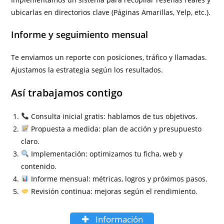
ubicarlas en directorios clave (Páginas Amarillas, Yelp, etc.).
Informe y seguimiento mensual
Te enviamos un reporte con posiciones, tráfico y llamadas.
Ajustamos la estrategia según los resultados.
Así trabajamos contigo
Consulta inicial gratis: hablamos de tus objetivos.
Propuesta a medida: plan de acción y presupuesto
claro.
Implementación: optimizamos tu ficha, web y
contenido.
Informe mensual: métricas, logros y próximos pasos.
Revisión continua: mejoras según el rendimiento.
Información