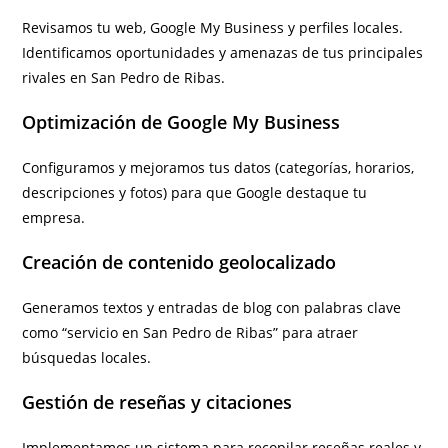
Revisamos tu web, Google My Business y perfiles locales.
Identificamos oportunidades y amenazas de tus principales
rivales en San Pedro de Ribas.
Optimización de Google My Business
Configuramos y mejoramos tus datos (categorías, horarios,
descripciones y fotos) para que Google destaque tu
empresa.
Creación de contenido geolocalizado
Generamos textos y entradas de blog con palabras clave
como “servicio en San Pedro de Ribas” para atraer
búsquedas locales.
Gestión de reseñas y citaciones
Implementamos un sistema para recopilar reseñas reales y