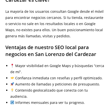
La mayoría de los usuarios consultan Google desde el móvil
para encontrar negocios cercanos. Si tu tienda, restaurante
o servicio no sale en los resultados locales o en Google
Maps, no existes para ellos. Un buen posicionamiento local
genera más llamadas, visitas y pedidos.
Ventajas de nuestro SEO local para
negocios en San Lorenzo del Cardezar
Mayor visibilidad en Google Maps y búsquedas “cerca
de mí”.
Confianza inmediata con reseñas y perfil optimizado.
Aumento de llamadas y peticiones de presupuesto.
Contenido geolocalizado que conecta con tu
audiencia.
Informes mensuales para ver tu progreso.