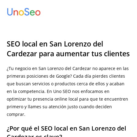
Ir
al
contenido
SEO local en San Lorenzo del
Cardezar para aumentar tus clientes
¿Tu negocio en San Lorenzo del Cardezar no aparece en las
primeras posiciones de Google? Cada día pierdes clientes
que buscan servicios o productos cerca de ellos y acaban
en la competencia. En Uno SEO nos enfocamos en
optimizar tu presencia online local para que te encuentren
primero y llames su atención justo cuando deciden
comprar.
¿Por qué el SEO local en San Lorenzo del
Cardezar es clave?