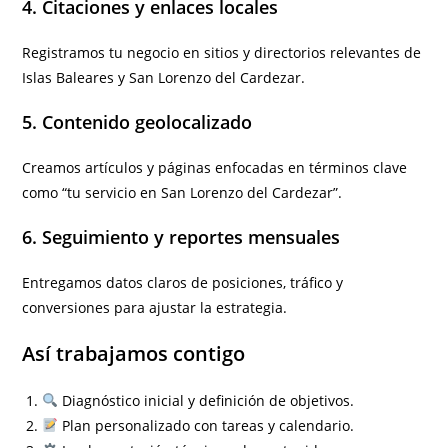
4. Citaciones y enlaces locales
Registramos tu negocio en sitios y directorios relevantes de
Islas Baleares y San Lorenzo del Cardezar.
5. Contenido geolocalizado
Creamos artículos y páginas enfocadas en términos clave
como “tu servicio en San Lorenzo del Cardezar”.
6. Seguimiento y reportes mensuales
Entregamos datos claros de posiciones, tráfico y
conversiones para ajustar la estrategia.
Así trabajamos contigo
Diagnóstico inicial y definición de objetivos.
Plan personalizado con tareas y calendario.