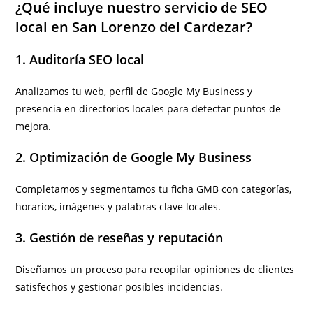
¿Qué incluye nuestro servicio de SEO
local en San Lorenzo del Cardezar?
1. Auditoría SEO local
Analizamos tu web, perfil de Google My Business y
presencia en directorios locales para detectar puntos de
mejora.
2. Optimización de Google My Business
Completamos y segmentamos tu ficha GMB con categorías,
horarios, imágenes y palabras clave locales.
3. Gestión de reseñas y reputación
Diseñamos un proceso para recopilar opiniones de clientes
satisfechos y gestionar posibles incidencias.