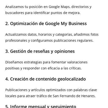
Analizamos tu posición en Google Maps, directorios y
buscadores para identificar puntos de mejora.
2. Optimización de Google My Business
Actualizamos datos, horarios y categorías, añadimos fotos
profesionales y configuramos publicaciones regulares.
3. Gestión de reseñas y opiniones
Diseñamos estrategias para fomentar valoraciones
positivas y responder con eficacia a las críticas.
4. Creación de contenido geolocalizado
Publicaciones y artículos optimizados con palabras clave
locales para atraer tráfico de San Fernando de Henares.
5. Informe mensual y seguimiento