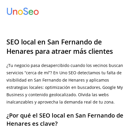
Ir
al
contenido
SEO local en San Fernando de
Henares para atraer más clientes
¿Tu negocio pasa desapercibido cuando los vecinos buscan
servicios “cerca de mí”? En Uno SEO detectamos tu falta de
visibilidad en San Fernando de Henares y aplicamos
estrategias locales: optimización en buscadores, Google My
Business y contenido geolocalizado. Olvida las webs
inalcanzables y aprovecha la demanda real de tu zona.
¿Por qué el SEO local en San Fernando de
Henares es clave?