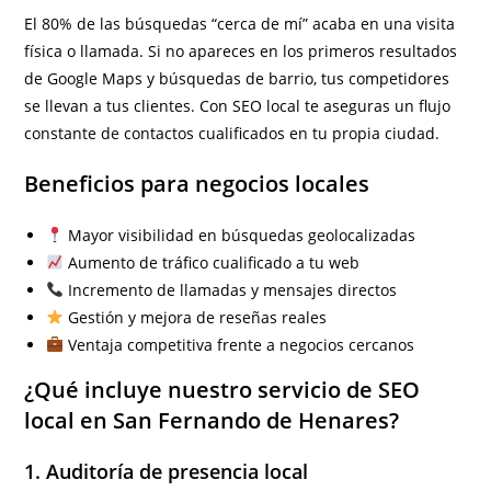
El 80% de las búsquedas “cerca de mí” acaba en una visita
física o llamada. Si no apareces en los primeros resultados
de Google Maps y búsquedas de barrio, tus competidores
se llevan a tus clientes. Con SEO local te aseguras un flujo
constante de contactos cualificados en tu propia ciudad.
Beneficios para negocios locales
Mayor visibilidad en búsquedas geolocalizadas
Aumento de tráfico cualificado a tu web
Incremento de llamadas y mensajes directos
Gestión y mejora de reseñas reales
Ventaja competitiva frente a negocios cercanos
¿Qué incluye nuestro servicio de SEO
local en San Fernando de Henares?
1. Auditoría de presencia local