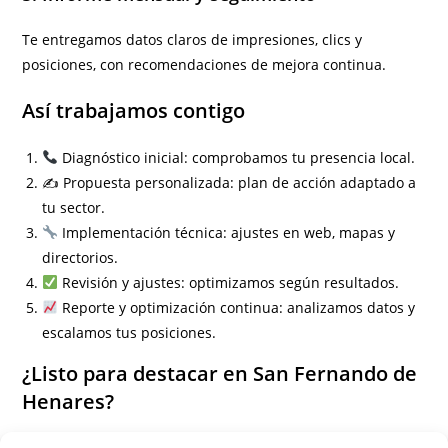
Te entregamos datos claros de impresiones, clics y
posiciones, con recomendaciones de mejora continua.
Así trabajamos contigo
Diagnóstico inicial: comprobamos tu presencia local.
✍️ Propuesta personalizada: plan de acción adaptado a
tu sector.
Implementación técnica: ajustes en web, mapas y
directorios.
Revisión y ajustes: optimizamos según resultados.
Reporte y optimización continua: analizamos datos y
escalamos tus posiciones.
¿Listo para destacar en San Fernando de
Henares?