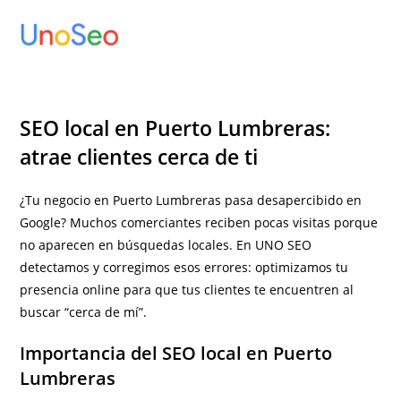
Ir
al
contenido
SEO local en Puerto Lumbreras:
atrae clientes cerca de ti
¿Tu negocio en Puerto Lumbreras pasa desapercibido en
Google? Muchos comerciantes reciben pocas visitas porque
no aparecen en búsquedas locales. En UNO SEO
detectamos y corregimos esos errores: optimizamos tu
presencia online para que tus clientes te encuentren al
buscar “cerca de mí”.
Importancia del SEO local en Puerto
Lumbreras