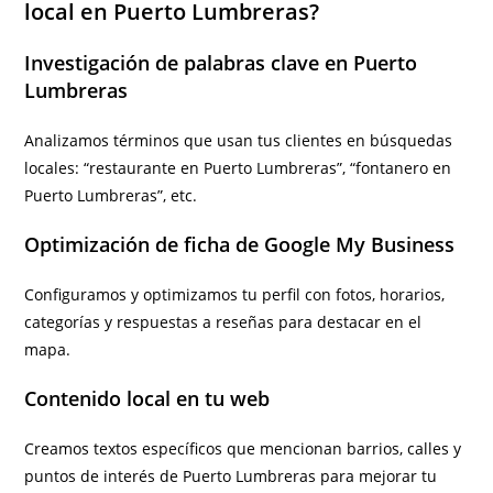
local en Puerto Lumbreras?
Investigación de palabras clave en Puerto
Lumbreras
Analizamos términos que usan tus clientes en búsquedas
locales: “restaurante en Puerto Lumbreras”, “fontanero en
Puerto Lumbreras”, etc.
Optimización de ficha de Google My Business
Configuramos y optimizamos tu perfil con fotos, horarios,
categorías y respuestas a reseñas para destacar en el
mapa.
Contenido local en tu web
Creamos textos específicos que mencionan barrios, calles y
puntos de interés de Puerto Lumbreras para mejorar tu