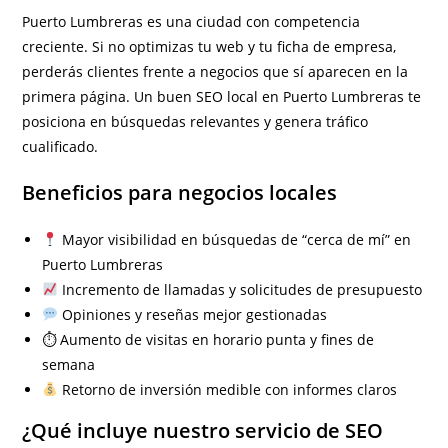
Puerto Lumbreras es una ciudad con competencia
creciente. Si no optimizas tu web y tu ficha de empresa,
perderás clientes frente a negocios que sí aparecen en la
primera página. Un buen SEO local en Puerto Lumbreras te
posiciona en búsquedas relevantes y genera tráfico
cualificado.
Beneficios para negocios locales
Mayor visibilidad en búsquedas de “cerca de mí” en
Puerto Lumbreras
Incremento de llamadas y solicitudes de presupuesto
Opiniones y reseñas mejor gestionadas
⏱ Aumento de visitas en horario punta y fines de
semana
Retorno de inversión medible con informes claros
¿Qué incluye nuestro servicio de SEO