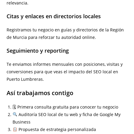
relevancia.
Citas y enlaces en directorios locales
Registramos tu negocio en guías y directorios de la Región
de Murcia para reforzar tu autoridad online.
Seguimiento y reporting
Te enviamos informes mensuales con posiciones, visitas y
conversiones para que veas el impacto del SEO local en
Puerto Lumbreras.
Así trabajamos contigo
🗓 Primera consulta gratuita para conocer tu negocio
Auditoría SEO local de tu web y ficha de Google My
Business
Propuesta de estrategia personalizada