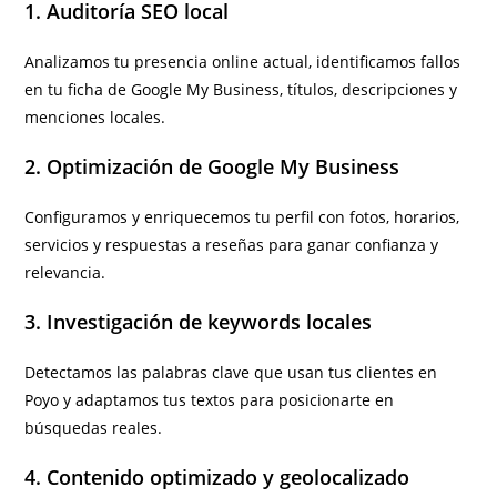
1. Auditoría SEO local
Analizamos tu presencia online actual, identificamos fallos
en tu ficha de Google My Business, títulos, descripciones y
menciones locales.
2. Optimización de Google My Business
Configuramos y enriquecemos tu perfil con fotos, horarios,
servicios y respuestas a reseñas para ganar confianza y
relevancia.
3. Investigación de keywords locales
Detectamos las palabras clave que usan tus clientes en
Poyo y adaptamos tus textos para posicionarte en
búsquedas reales.
4. Contenido optimizado y geolocalizado