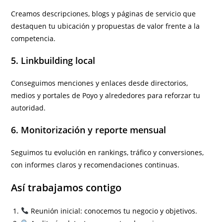
Creamos descripciones, blogs y páginas de servicio que
destaquen tu ubicación y propuestas de valor frente a la
competencia.
5. Linkbuilding local
Conseguimos menciones y enlaces desde directorios,
medios y portales de Poyo y alrededores para reforzar tu
autoridad.
6. Monitorización y reporte mensual
Seguimos tu evolución en rankings, tráfico y conversiones,
con informes claros y recomendaciones continuas.
Así trabajamos contigo
Reunión inicial: conocemos tu negocio y objetivos.