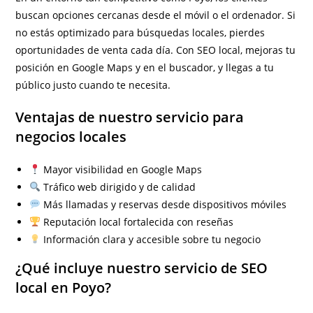
buscan opciones cercanas desde el móvil o el ordenador. Si
no estás optimizado para búsquedas locales, pierdes
oportunidades de venta cada día. Con SEO local, mejoras tu
posición en Google Maps y en el buscador, y llegas a tu
público justo cuando te necesita.
Ventajas de nuestro servicio para
negocios locales
Mayor visibilidad en Google Maps
Tráfico web dirigido y de calidad
Más llamadas y reservas desde dispositivos móviles
Reputación local fortalecida con reseñas
Información clara y accesible sobre tu negocio
¿Qué incluye nuestro servicio de SEO
local en Poyo?