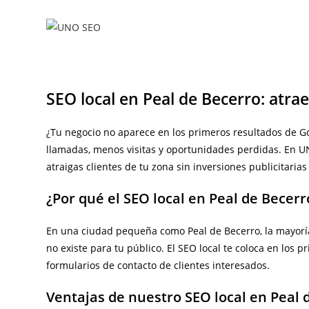
Ir
al
contenido
SEO local en Peal de Becerro: atra
¿Tu negocio no aparece en los primeros resultados de Goo
llamadas, menos visitas y oportunidades perdidas. En 
atraigas clientes de tu zona sin inversiones publicitarias
¿Por qué el SEO local en Peal de Becerr
En una ciudad pequeña como Peal de Becerro, la mayoría 
no existe para tu público. El SEO local te coloca en los
formularios de contacto de clientes interesados.
Ventajas de nuestro SEO local en Peal 