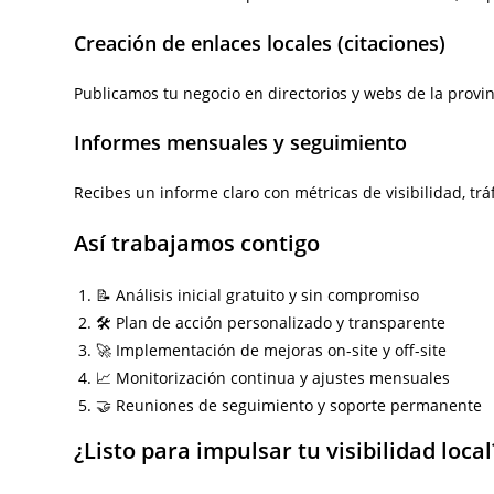
Creación de enlaces locales (citaciones)
Publicamos tu negocio en directorios y webs de la provinc
Informes mensuales y seguimiento
Recibes un informe claro con métricas de visibilidad, trá
Así trabajamos contigo
📝 Análisis inicial gratuito y sin compromiso
🛠️ Plan de acción personalizado y transparente
🚀 Implementación de mejoras on-site y off-site
📈 Monitorización continua y ajustes mensuales
🤝 Reuniones de seguimiento y soporte permanente
¿Listo para impulsar tu visibilidad local