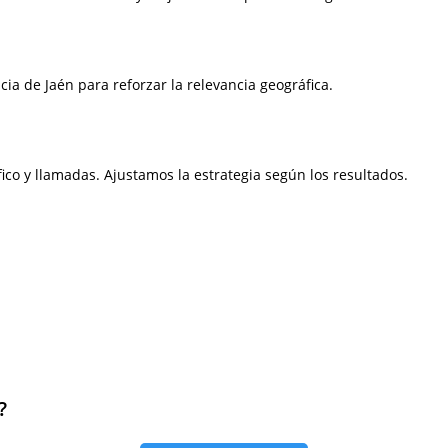
ia de Jaén para reforzar la relevancia geográfica.
fico y llamadas. Ajustamos la estrategia según los resultados.
?