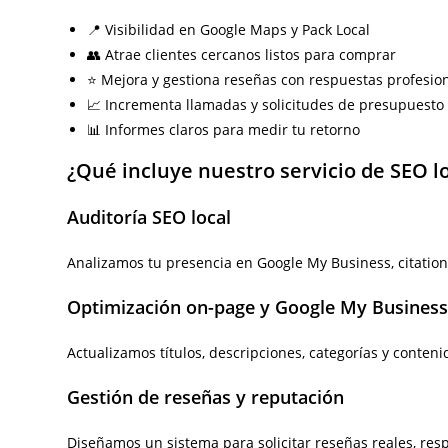
📍 Visibilidad en Google Maps y Pack Local
👥 Atrae clientes cercanos listos para comprar
⭐ Mejora y gestiona reseñas con respuestas profesio
📈 Incrementa llamadas y solicitudes de presupuesto
📊 Informes claros para medir tu retorno
¿Qué incluye nuestro servicio de SEO l
Auditoría SEO local
Analizamos tu presencia en Google My Business, citation
Optimización on-page y Google My Busines
Actualizamos títulos, descripciones, categorías y conten
Gestión de reseñas y reputación
Diseñamos un sistema para solicitar reseñas reales, re