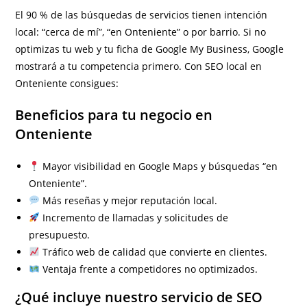
El 90 % de las búsquedas de servicios tienen intención
local: “cerca de mí”, “en Onteniente” o por barrio. Si no
optimizas tu web y tu ficha de Google My Business, Google
mostrará a tu competencia primero. Con SEO local en
Onteniente consigues:
Beneficios para tu negocio en
Onteniente
Mayor visibilidad en Google Maps y búsquedas “en
Onteniente”.
Más reseñas y mejor reputación local.
Incremento de llamadas y solicitudes de
presupuesto.
Tráfico web de calidad que convierte en clientes.
Ventaja frente a competidores no optimizados.
¿Qué incluye nuestro servicio de SEO