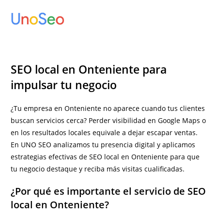
Ir
al
contenido
SEO local en Onteniente para
impulsar tu negocio
¿Tu empresa en Onteniente no aparece cuando tus clientes
buscan servicios cerca? Perder visibilidad en Google Maps o
en los resultados locales equivale a dejar escapar ventas.
En UNO SEO analizamos tu presencia digital y aplicamos
estrategias efectivas de SEO local en Onteniente para que
tu negocio destaque y reciba más visitas cualificadas.
¿Por qué es importante el servicio de SEO
local en Onteniente?