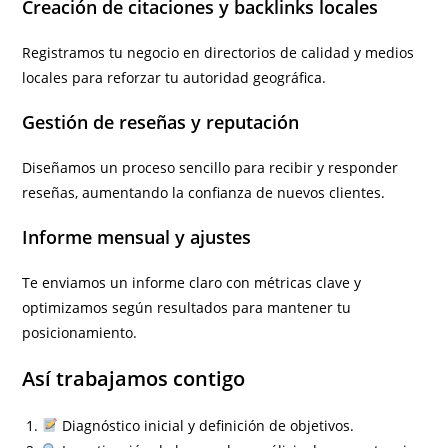
Creación de citaciones y backlinks locales
Registramos tu negocio en directorios de calidad y medios
locales para reforzar tu autoridad geográfica.
Gestión de reseñas y reputación
Diseñamos un proceso sencillo para recibir y responder
reseñas, aumentando la confianza de nuevos clientes.
Informe mensual y ajustes
Te enviamos un informe claro con métricas clave y
optimizamos según resultados para mantener tu
posicionamiento.
Así trabajamos contigo
Diagnóstico inicial y definición de objetivos.