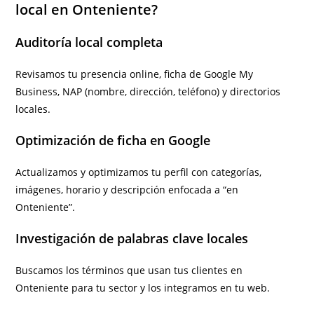
local en Onteniente?
Auditoría local completa
Revisamos tu presencia online, ficha de Google My
Business, NAP (nombre, dirección, teléfono) y directorios
locales.
Optimización de ficha en Google
Actualizamos y optimizamos tu perfil con categorías,
imágenes, horario y descripción enfocada a “en
Onteniente”.
Investigación de palabras clave locales
Buscamos los términos que usan tus clientes en
Onteniente para tu sector y los integramos en tu web.