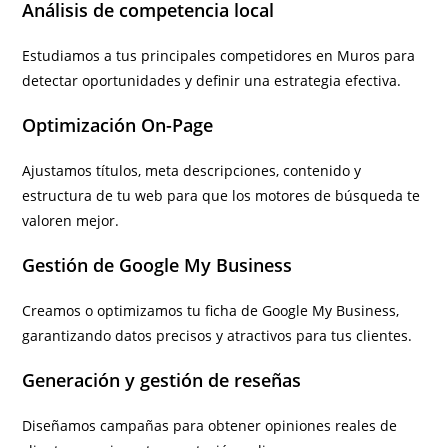
Análisis de competencia local
Estudiamos a tus principales competidores en Muros para
detectar oportunidades y definir una estrategia efectiva.
Optimización On-Page
Ajustamos títulos, meta descripciones, contenido y
estructura de tu web para que los motores de búsqueda te
valoren mejor.
Gestión de Google My Business
Creamos o optimizamos tu ficha de Google My Business,
garantizando datos precisos y atractivos para tus clientes.
Generación y gestión de reseñas
Diseñamos campañas para obtener opiniones reales de