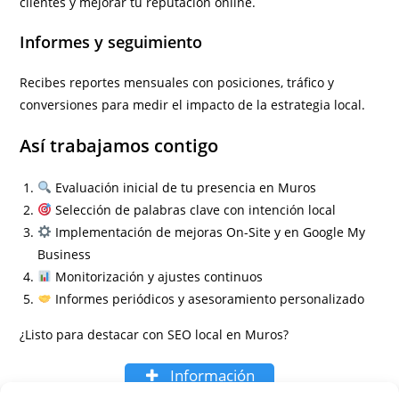
clientes y mejorar tu reputación online.
Informes y seguimiento
Recibes reportes mensuales con posiciones, tráfico y
conversiones para medir el impacto de la estrategia local.
Así trabajamos contigo
Evaluación inicial de tu presencia en Muros
Selección de palabras clave con intención local
Implementación de mejoras On-Site y en Google My
Business
Monitorización y ajustes continuos
Informes periódicos y asesoramiento personalizado
¿Listo para destacar con SEO local en Muros?
Información