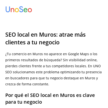
Ir
al
contenido
SEO local en Muros: atrae más
clientes a tu negocio
¿Tu comercio en Muros no aparece en Google Maps o los
primeros resultados de búsqueda? Sin visibilidad online,
pierdes clientes frente a tus competidores locales. En UNO
SEO solucionamos este problema optimizando tu presencia
en buscadores para que tu negocio destaque en Muros y
crezca de forma constante.
Por qué el SEO local en Muros es clave
para tu negocio