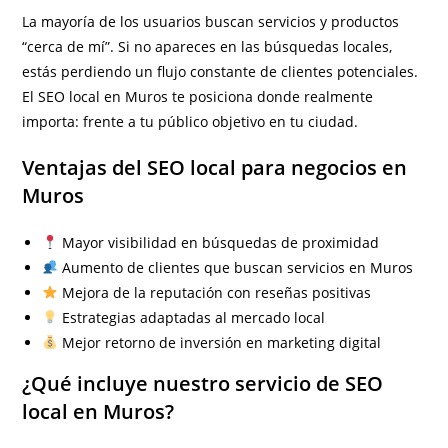
La mayoría de los usuarios buscan servicios y productos
“cerca de mí”. Si no apareces en las búsquedas locales,
estás perdiendo un flujo constante de clientes potenciales.
El SEO local en Muros te posiciona donde realmente
importa: frente a tu público objetivo en tu ciudad.
Ventajas del SEO local para negocios en
Muros
Mayor visibilidad en búsquedas de proximidad
Aumento de clientes que buscan servicios en Muros
Mejora de la reputación con reseñas positivas
Estrategias adaptadas al mercado local
Mejor retorno de inversión en marketing digital
¿Qué incluye nuestro servicio de SEO
local en Muros?