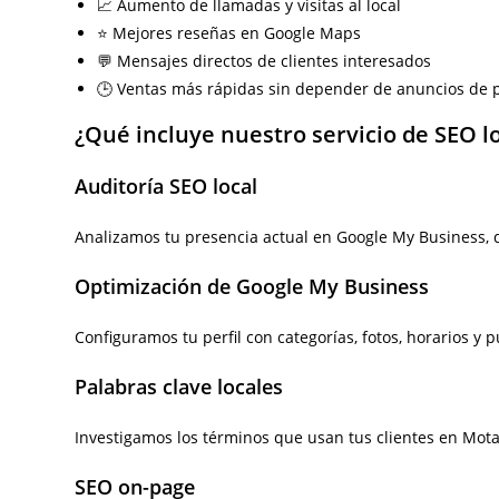
📈 Aumento de llamadas y visitas al local
⭐ Mejores reseñas en Google Maps
💬 Mensajes directos de clientes interesados
🕒 Ventas más rápidas sin depender de anuncios de 
¿Qué incluye nuestro servicio de SEO l
Auditoría SEO local
Analizamos tu presencia actual en Google My Business, d
Optimización de Google My Business
Configuramos tu perfil con categorías, fotos, horarios y
Palabras clave locales
Investigamos los términos que usan tus clientes en Mota
SEO on-page