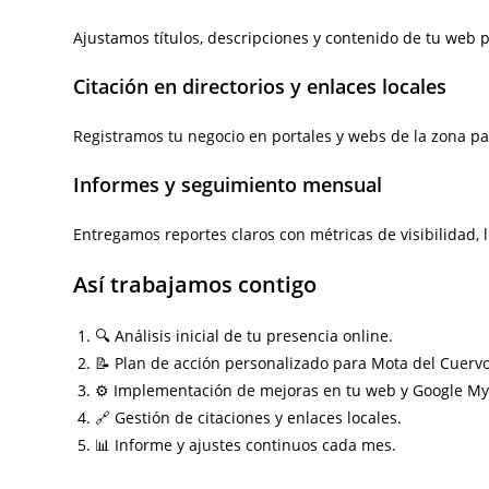
Ajustamos títulos, descripciones y contenido de tu web
Citación en directorios y enlaces locales
Registramos tu negocio en portales y webs de la zona pa
Informes y seguimiento mensual
Entregamos reportes claros con métricas de visibilidad, 
Así trabajamos contigo
🔍 Análisis inicial de tu presencia online.
📝 Plan de acción personalizado para Mota del Cuervo
⚙️ Implementación de mejoras en tu web y Google My
🔗 Gestión de citaciones y enlaces locales.
📊 Informe y ajustes continuos cada mes.