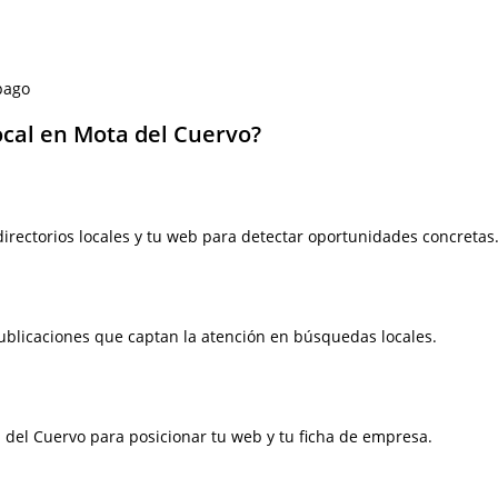
pago
ocal en Mota del Cuervo?
irectorios locales y tu web para detectar oportunidades concretas
 publicaciones que captan la atención en búsquedas locales.
 del Cuervo para posicionar tu web y tu ficha de empresa.