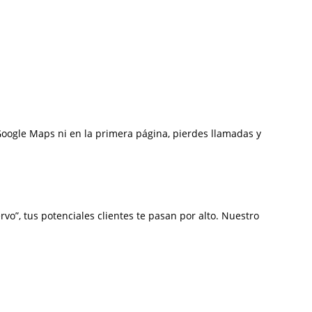
 Google Maps ni en la primera página, pierdes llamadas y
o”, tus potenciales clientes te pasan por alto. Nuestro