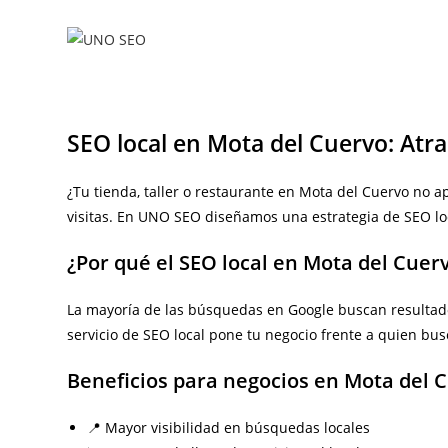
Ir
al
contenido
SEO local en Mota del Cuervo: Atra
¿Tu tienda, taller o restaurante en Mota del Cuervo no a
visitas. En UNO SEO diseñamos una estrategia de SEO lo
¿Por qué el SEO local en Mota del Cuer
La mayoría de las búsquedas en Google buscan resultados
servicio de SEO local pone tu negocio frente a quien bu
Beneficios para negocios en Mota del 
📍 Mayor visibilidad en búsquedas locales