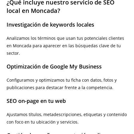
¿Qué incluye nuestro servicio de SEO
local en Moncada?
Investigación de keywords locales
Analizamos los términos que usan tus potenciales clientes
en Moncada para aparecer en las búsquedas clave de tu
sector.
Optimización de Google My Business
Configuramos y optimizamos tu ficha con datos, fotos y
publicaciones para destacar frente a la competencia.
SEO on-page en tu web
Ajustamos títulos, metadescripciones, etiquetas y contenido
con foco en tu ubicación y servicios.