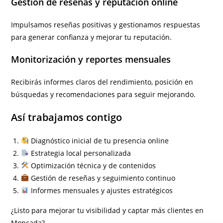
Gestión de reseñas y reputación online
Impulsamos reseñas positivas y gestionamos respuestas
para generar confianza y mejorar tu reputación.
Monitorización y reportes mensuales
Recibirás informes claros del rendimiento, posición en
búsquedas y recomendaciones para seguir mejorando.
Así trabajamos contigo
Diagnóstico inicial de tu presencia online
Estrategia local personalizada
Optimización técnica y de contenidos
Gestión de reseñas y seguimiento continuo
Informes mensuales y ajustes estratégicos
¿Listo para mejorar tu visibilidad y captar más clientes en
Moncada?