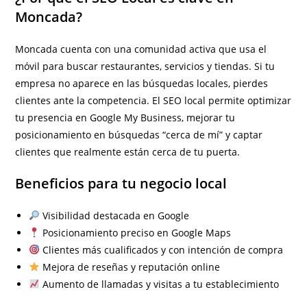
Moncada?
Moncada cuenta con una comunidad activa que usa el
móvil para buscar restaurantes, servicios y tiendas. Si tu
empresa no aparece en las búsquedas locales, pierdes
clientes ante la competencia. El SEO local permite optimizar
tu presencia en Google My Business, mejorar tu
posicionamiento en búsquedas “cerca de mí” y captar
clientes que realmente están cerca de tu puerta.
Beneficios para tu negocio local
Visibilidad destacada en Google
Posicionamiento preciso en Google Maps
Clientes más cualificados y con intención de compra
Mejora de reseñas y reputación online
Aumento de llamadas y visitas a tu establecimiento