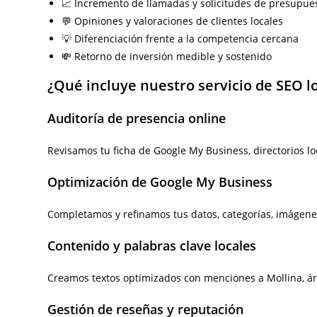
📈 Incremento de llamadas y solicitudes de presupue
💬 Opiniones y valoraciones de clientes locales
💡 Diferenciación frente a la competencia cercana
💸 Retorno de inversión medible y sostenido
¿Qué incluye nuestro servicio de SEO l
Auditoría de presencia online
Revisamos tu ficha de Google My Business, directorios l
Optimización de Google My Business
Completamos y refinamos tus datos, categorías, imágene
Contenido y palabras clave locales
Creamos textos optimizados con menciones a Mollina, áre
Gestión de reseñas y reputación