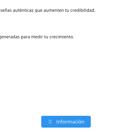
señas auténticas que aumenten tu credibilidad.
 generadas para medir tu crecimiento.
Información