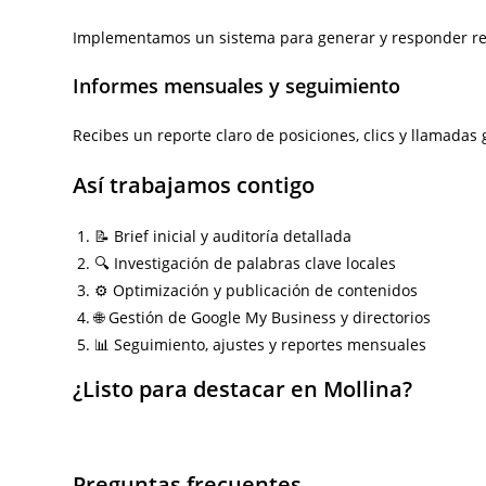
Implementamos un sistema para generar y responder re
Informes mensuales y seguimiento
Recibes un reporte claro de posiciones, clics y llamadas
Así trabajamos contigo
📝 Brief inicial y auditoría detallada
🔍 Investigación de palabras clave locales
⚙️ Optimización y publicación de contenidos
🌐 Gestión de Google My Business y directorios
📊 Seguimiento, ajustes y reportes mensuales
¿Listo para destacar en Mollina?
Preguntas frecuentes