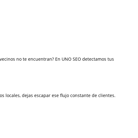
s vecinos no te encuentran? En UNO SEO detectamos tus
os locales, dejas escapar ese flujo constante de clientes.