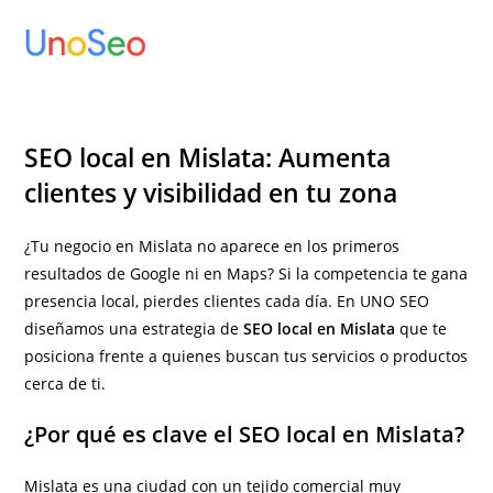
Ir
al
contenido
SEO local en Mislata: Aumenta
clientes y visibilidad en tu zona
¿Tu negocio en Mislata no aparece en los primeros
resultados de Google ni en Maps? Si la competencia te gana
presencia local, pierdes clientes cada día. En UNO SEO
diseñamos una estrategia de
SEO local en Mislata
que te
posiciona frente a quienes buscan tus servicios o productos
cerca de ti.
¿Por qué es clave el SEO local en Mislata?
Mislata es una ciudad con un tejido comercial muy