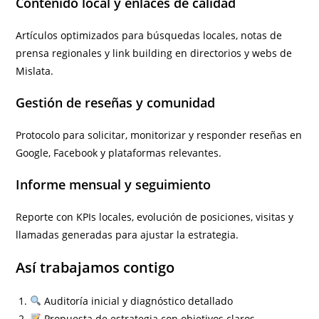
Contenido local y enlaces de calidad
Artículos optimizados para búsquedas locales, notas de
prensa regionales y link building en directorios y webs de
Mislata.
Gestión de reseñas y comunidad
Protocolo para solicitar, monitorizar y responder reseñas en
Google, Facebook y plataformas relevantes.
Informe mensual y seguimiento
Reporte con KPIs locales, evolución de posiciones, visitas y
llamadas generadas para ajustar la estrategia.
Así trabajamos contigo
Auditoría inicial y diagnóstico detallado
Propuesta de estrategia con objetivos claros