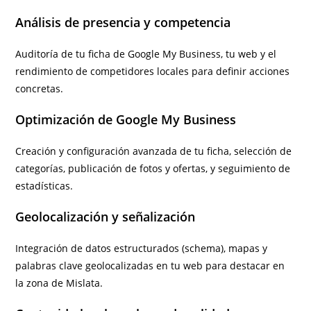
Análisis de presencia y competencia
Auditoría de tu ficha de Google My Business, tu web y el
rendimiento de competidores locales para definir acciones
concretas.
Optimización de Google My Business
Creación y configuración avanzada de tu ficha, selección de
categorías, publicación de fotos y ofertas, y seguimiento de
estadísticas.
Geolocalización y señalización
Integración de datos estructurados (schema), mapas y
palabras clave geolocalizadas en tu web para destacar en
la zona de Mislata.