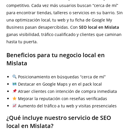
competitivo. Cada vez más usuarios buscan “cerca de mí”
para encontrar tiendas, talleres o servicios en su barrio. Sin
una optimización local, tu web y tu ficha de Google My
Business pasan desapercibidas. Con
SEO local en Mislata
ganas visibilidad, tráfico cualificado y clientes que caminan
hasta tu puerta.
Beneficios para tu negocio local en
Mislata
Posicionamiento en búsquedas “cerca de mí”
Destacar en Google Maps y en el pack local
Atraer clientes con intención de compra inmediata
Mejorar la reputación con reseñas verificadas
Aumento del tráfico a tu web y visitas presenciales
¿Qué incluye nuestro servicio de SEO
local en Mislata?