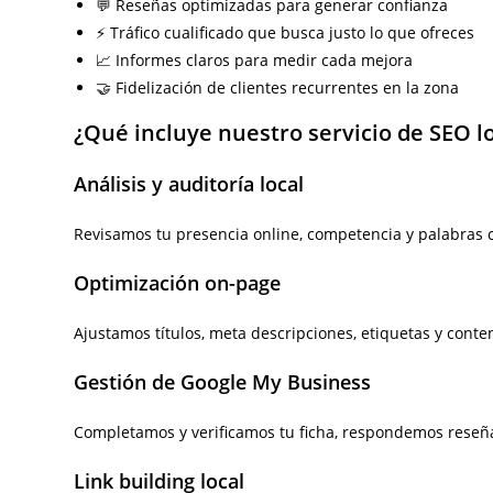
💬 Reseñas optimizadas para generar confianza
⚡ Tráfico cualificado que busca justo lo que ofreces
📈 Informes claros para medir cada mejora
🤝 Fidelización de clientes recurrentes en la zona
¿Qué incluye nuestro servicio de SEO l
Análisis y auditoría local
Revisamos tu presencia online, competencia y palabras c
Optimización on-page
Ajustamos títulos, meta descripciones, etiquetas y cont
Gestión de Google My Business
Completamos y verificamos tu ficha, respondemos reseñas
Link building local