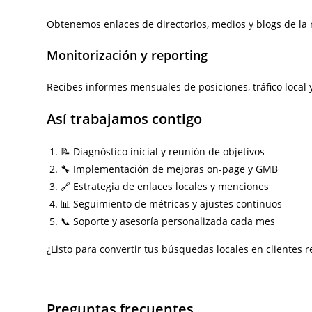
Obtenemos enlaces de directorios, medios y blogs de la r
Monitorización y reporting
Recibes informes mensuales de posiciones, tráfico local 
Así trabajamos contigo
📝 Diagnóstico inicial y reunión de objetivos
🔧 Implementación de mejoras on-page y GMB
🔗 Estrategia de enlaces locales y menciones
📊 Seguimiento de métricas y ajustes continuos
📞 Soporte y asesoría personalizada cada mes
¿Listo para convertir tus búsquedas locales en clientes r
Preguntas frecuentes