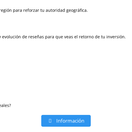
egión para reforzar tu autoridad geográfica.
y evolución de reseñas para que veas el retorno de tu inversión.
eales?
Información