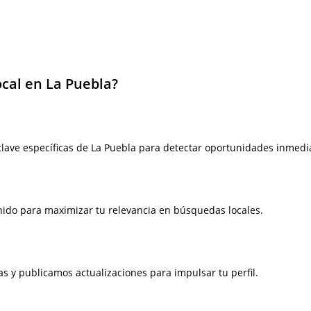
ocal en La Puebla?
lave específicas de La Puebla para detectar oportunidades inmedi
enido para maximizar tu relevancia en búsquedas locales.
 y publicamos actualizaciones para impulsar tu perfil.