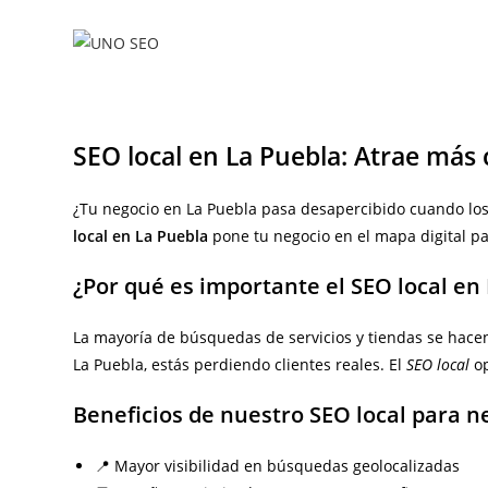
Ir
al
contenido
SEO local en La Puebla: Atrae más 
¿Tu negocio en La Puebla pasa desapercibido cuando los
local en La Puebla
pone tu negocio en el mapa digital p
¿Por qué es importante el SEO local en
La mayoría de búsquedas de servicios y tiendas se hacen
La Puebla, estás perdiendo clientes reales. El
SEO local
op
Beneficios de nuestro SEO local para n
📍 Mayor visibilidad en búsquedas geolocalizadas