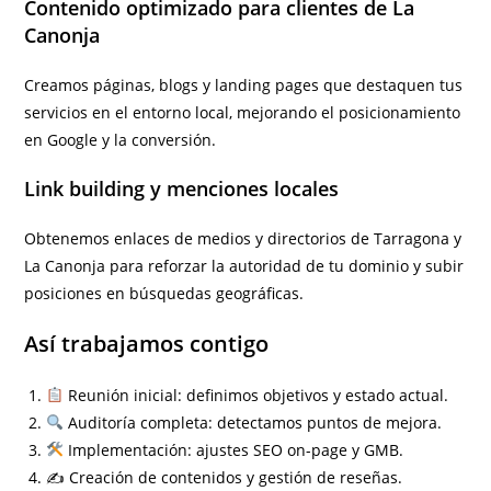
Contenido optimizado para clientes de La
Canonja
Creamos páginas, blogs y landing pages que destaquen tus
servicios en el entorno local, mejorando el posicionamiento
en Google y la conversión.
Link building y menciones locales
Obtenemos enlaces de medios y directorios de Tarragona y
La Canonja para reforzar la autoridad de tu dominio y subir
posiciones en búsquedas geográficas.
Así trabajamos contigo
Reunión inicial: definimos objetivos y estado actual.
Auditoría completa: detectamos puntos de mejora.
Implementación: ajustes SEO on-page y GMB.
✍️ Creación de contenidos y gestión de reseñas.