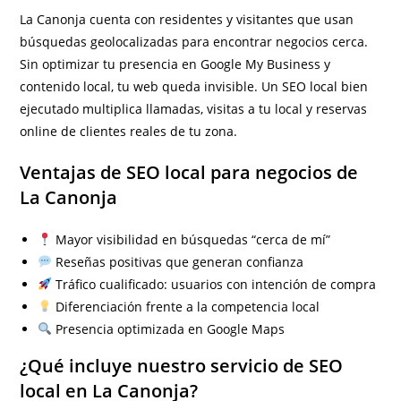
La Canonja cuenta con residentes y visitantes que usan
búsquedas geolocalizadas para encontrar negocios cerca.
Sin optimizar tu presencia en Google My Business y
contenido local, tu web queda invisible. Un SEO local bien
ejecutado multiplica llamadas, visitas a tu local y reservas
online de clientes reales de tu zona.
Ventajas de SEO local para negocios de
La Canonja
Mayor visibilidad en búsquedas “cerca de mí”
Reseñas positivas que generan confianza
Tráfico cualificado: usuarios con intención de compra
Diferenciación frente a la competencia local
Presencia optimizada en Google Maps
¿Qué incluye nuestro servicio de SEO
local en La Canonja?