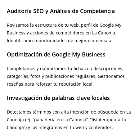
Auditoría SEO y Análisis de Competencia
Revisamos la estructura de tu web, perfil de Google My
Business y acciones de competidores en La Canonja.
Identificamos oportunidades de mejora inmediatas.
Optimización de Google My Business
Completamos y optimizamos tu ficha con descripciones,
categorías, fotos y publicaciones regulares. Gestionamos
reseñas para reforzar tu reputación local.
Investigación de palabras clave locales
Detectamos términos con alta intención de búsqueda en La
Canonja (ej. “panadería en La Canonja”, “fisioterapeuta La
Canonja”) y los integramos en tu web y contenidos.