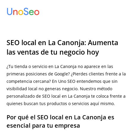
Ir
al
contenido
SEO local en La Canonja: Aumenta
las ventas de tu negocio hoy
¿Tu tienda o servicio en La Canonja no aparece en las
primeras posiciones de Google? ¿Pierdes clientes frente a la
competencia cercana? En Uno SEO entendemos que sin
visibilidad local no generas negocio. Nuestro método
personalizado de SEO local en La Canonja te coloca frente a
quienes buscan tus productos o servicios aquí mismo.
Por qué el SEO local en La Canonja es
esencial para tu empresa