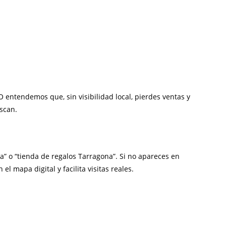
 entendemos que, sin visibilidad local, pierdes ventas y
scan.
a” o “tienda de regalos Tarragona”. Si no apareces en
l mapa digital y facilita visitas reales.