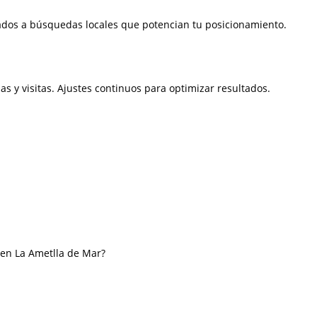
ados a búsquedas locales que potencian tu posicionamiento.
das y visitas. Ajustes continuos para optimizar resultados.
 en La Ametlla de Mar?