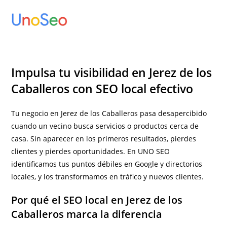
Ir
al
contenido
Impulsa tu visibilidad en Jerez de los
Caballeros con SEO local efectivo
Tu negocio en Jerez de los Caballeros pasa desapercibido
cuando un vecino busca servicios o productos cerca de
casa. Sin aparecer en los primeros resultados, pierdes
clientes y pierdes oportunidades. En UNO SEO
identificamos tus puntos débiles en Google y directorios
locales, y los transformamos en tráfico y nuevos clientes.
Por qué el SEO local en Jerez de los
Caballeros marca la diferencia