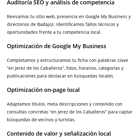
Auditoría SEO y análisis de competencia
Revisamos tu sitio web, presencia en Google My Business y
directorios de Badajoz. Identificamos fallos técnicos y
oportunidades frente a tu competencia local.
Optimización de Google My Business
Completamos y estructuramos tu ficha con palabras clave
“en Jerez de los Caballeros”, fotos, horarios, categorías y
publicaciones para destacar en búsquedas locales.
Optimización on-page local
Adaptamos títulos, meta descripciones y contenido con
consultas concretas “en Jerez de los Caballeros” para captar
búsquedas de vecinos y turistas.
Contenido de valor y señalización local