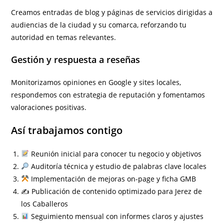
Creamos entradas de blog y páginas de servicios dirigidas a
audiencias de la ciudad y su comarca, reforzando tu
autoridad en temas relevantes.
Gestión y respuesta a reseñas
Monitorizamos opiniones en Google y sites locales,
respondemos con estrategia de reputación y fomentamos
valoraciones positivas.
Así trabajamos contigo
Reunión inicial para conocer tu negocio y objetivos
Auditoría técnica y estudio de palabras clave locales
Implementación de mejoras on-page y ficha GMB
✍️ Publicación de contenido optimizado para Jerez de
los Caballeros
Seguimiento mensual con informes claros y ajustes