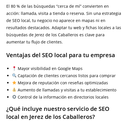
El 80 % de las búsquedas “cerca de mí” convierten en
acción: llamada, visita a tienda o reserva. Sin una estrategia
de SEO local, tu negocio no aparece en mapas ni en
resultados destacados. Adaptar tu web y fichas locales a las
búsquedas de Jerez de los Caballeros es clave para
aumentar tu flujo de clientes.
Ventajas del SEO local para tu empresa
Mayor visibilidad en Google Maps
Captación de clientes cercanos listos para comprar
Mejora de reputación con reseñas optimizadas
Aumento de llamadas y visitas a tu establecimiento
Control de la información en directorios locales
¿Qué incluye nuestro servicio de SEO
local en Jerez de los Caballeros?