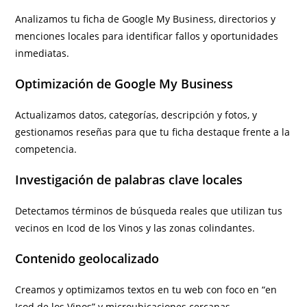
Analizamos tu ficha de Google My Business, directorios y
menciones locales para identificar fallos y oportunidades
inmediatas.
Optimización de Google My Business
Actualizamos datos, categorías, descripción y fotos, y
gestionamos reseñas para que tu ficha destaque frente a la
competencia.
Investigación de palabras clave locales
Detectamos términos de búsqueda reales que utilizan tus
vecinos en Icod de los Vinos y las zonas colindantes.
Contenido geolocalizado
Creamos y optimizamos textos en tu web con foco en “en
Icod de los Vinos” y microubicaciones cercanas.