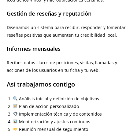
Gestión de reseñas y reputación
Diseñamos un sistema para recibir, responder y fomentar
reseñas positivas que aumenten tu credibilidad local.
Informes mensuales
Recibes datos claros de posiciones, visitas, llamadas y
acciones de los usuarios en tu ficha y tu web.
Así trabajamos contigo
Análisis inicial y definición de objetivos
Plan de acción personalizado
Implementación técnica y de contenidos
Monitorización y ajustes continuos
Reunión mensual de seguimiento