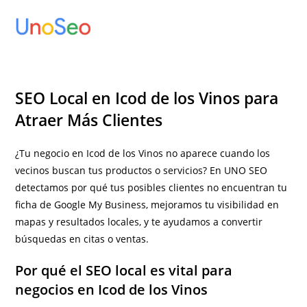
Ir
al
contenido
SEO Local en Icod de los Vinos para
Atraer Más Clientes
¿Tu negocio en Icod de los Vinos no aparece cuando los
vecinos buscan tus productos o servicios? En UNO SEO
detectamos por qué tus posibles clientes no encuentran tu
ficha de Google My Business, mejoramos tu visibilidad en
mapas y resultados locales, y te ayudamos a convertir
búsquedas en citas o ventas.
Por qué el SEO local es vital para
negocios en Icod de los Vinos