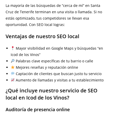
La mayoría de las búsquedas de “cerca de mí” en Santa
Cruz de Tenerife terminan en una visita o llamada. Si no
estás optimizado, tus competidores se llevan esa
oportunidad. Con SEO local logras:
Ventajas de nuestro SEO local
Mayor visibilidad en Google Maps y búsquedas “en
Icod de los Vinos”
Palabras clave específicas de tu barrio o calle
Mejores reseñas y reputación online
Captación de clientes que buscan justo tu servicio
Aumento de llamadas y visitas a tu establecimiento
¿Qué incluye nuestro servicio de SEO
local en Icod de los Vinos?
Auditoría de presencia online