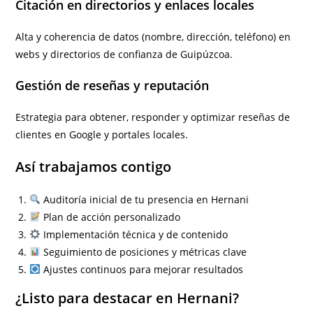
Citación en directorios y enlaces locales
Alta y coherencia de datos (nombre, dirección, teléfono) en
webs y directorios de confianza de Guipúzcoa.
Gestión de reseñas y reputación
Estrategia para obtener, responder y optimizar reseñas de
clientes en Google y portales locales.
Así trabajamos contigo
Auditoría inicial de tu presencia en Hernani
Plan de acción personalizado
Implementación técnica y de contenido
Seguimiento de posiciones y métricas clave
Ajustes continuos para mejorar resultados
¿Listo para destacar en Hernani?