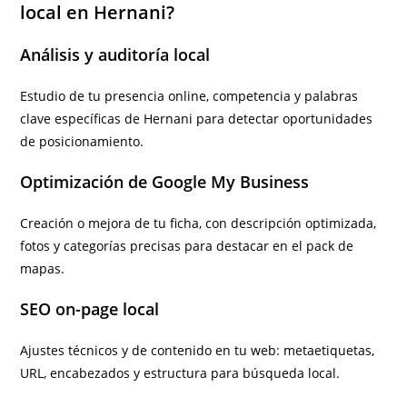
local en Hernani?
Análisis y auditoría local
Estudio de tu presencia online, competencia y palabras
clave específicas de Hernani para detectar oportunidades
de posicionamiento.
Optimización de Google My Business
Creación o mejora de tu ficha, con descripción optimizada,
fotos y categorías precisas para destacar en el pack de
mapas.
SEO on-page local
Ajustes técnicos y de contenido en tu web: metaetiquetas,
URL, encabezados y estructura para búsqueda local.