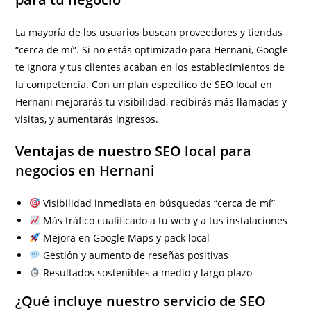
La mayoría de los usuarios buscan proveedores y tiendas
“cerca de mí”. Si no estás optimizado para Hernani, Google
te ignora y tus clientes acaban en los establecimientos de
la competencia. Con un plan específico de SEO local en
Hernani mejorarás tu visibilidad, recibirás más llamadas y
visitas, y aumentarás ingresos.
Ventajas de nuestro SEO local para
negocios en Hernani
Visibilidad inmediata en búsquedas “cerca de mí”
Más tráfico cualificado a tu web y a tus instalaciones
Mejora en Google Maps y pack local
Gestión y aumento de reseñas positivas
Resultados sostenibles a medio y largo plazo
¿Qué incluye nuestro servicio de SEO