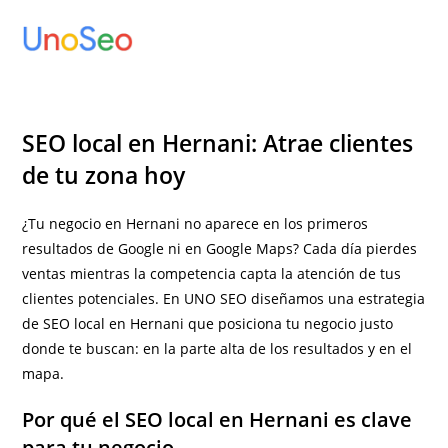
Ir
al
contenido
SEO local en Hernani: Atrae clientes
de tu zona hoy
¿Tu negocio en Hernani no aparece en los primeros
resultados de Google ni en Google Maps? Cada día pierdes
ventas mientras la competencia capta la atención de tus
clientes potenciales. En UNO SEO diseñamos una estrategia
de SEO local en Hernani que posiciona tu negocio justo
donde te buscan: en la parte alta de los resultados y en el
mapa.
Por qué el SEO local en Hernani es clave
para tu negocio