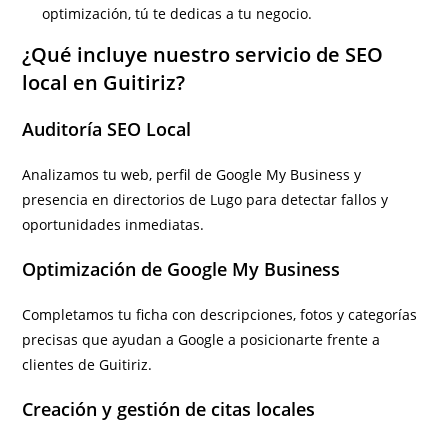
optimización, tú te dedicas a tu negocio.
¿Qué incluye nuestro servicio de SEO
local en Guitiriz?
Auditoría SEO Local
Analizamos tu web, perfil de Google My Business y
presencia en directorios de Lugo para detectar fallos y
oportunidades inmediatas.
Optimización de Google My Business
Completamos tu ficha con descripciones, fotos y categorías
precisas que ayudan a Google a posicionarte frente a
clientes de Guitiriz.
Creación y gestión de citas locales