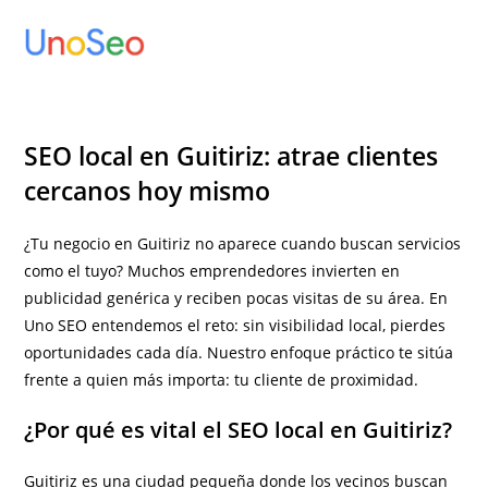
Ir
al
contenido
SEO local en Guitiriz: atrae clientes
cercanos hoy mismo
¿Tu negocio en Guitiriz no aparece cuando buscan servicios
como el tuyo? Muchos emprendedores invierten en
publicidad genérica y reciben pocas visitas de su área. En
Uno SEO entendemos el reto: sin visibilidad local, pierdes
oportunidades cada día. Nuestro enfoque práctico te sitúa
frente a quien más importa: tu cliente de proximidad.
¿Por qué es vital el SEO local en Guitiriz?
Guitiriz es una ciudad pequeña donde los vecinos buscan