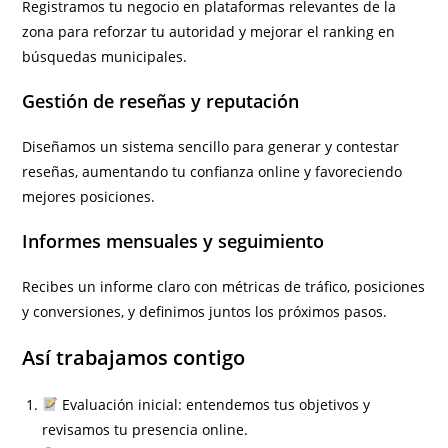
Registramos tu negocio en plataformas relevantes de la
zona para reforzar tu autoridad y mejorar el ranking en
búsquedas municipales.
Gestión de reseñas y reputación
Diseñamos un sistema sencillo para generar y contestar
reseñas, aumentando tu confianza online y favoreciendo
mejores posiciones.
Informes mensuales y seguimiento
Recibes un informe claro con métricas de tráfico, posiciones
y conversiones, y definimos juntos los próximos pasos.
Así trabajamos contigo
Evaluación inicial: entendemos tus objetivos y
revisamos tu presencia online.