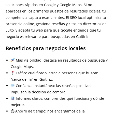
soluciones rápidas en Google y Google Maps. Si no
apareces en los primeros puestos de resultados locales, tu
competencia capta a esos clientes. El SEO local optimiza tu
presencia online, gestiona reseñas y citas en directorios de
Lugo, y adapta tu web para que Google entienda que tu
negocio es relevante para búsquedas en Guitiriz.
Beneficios para negocios locales
Más visibilidad: destaca en resultados de búsqueda y
Google Maps.
Tráfico cualificado: atrae a personas que buscan
“cerca de mí” en Guitiriz.
Confianza instantánea: las reseñas positivas
impulsan la decisión de compra.
Informes claros: comprendes qué funciona y dónde
mejorar.
⏱ Ahorro de tiempo: nos encargamos de la