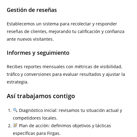
Gestión de reseñas
Establecemos un sistema para recolectar y responder
reseñas de clientes, mejorando tu calificación y confianza
ante nuevos visitantes.
Informes y seguimiento
Recibes reportes mensuales con métricas de visibilidad,
tráfico y conversiones para evaluar resultados y ajustar la
estrategia.
Así trabajamos contigo
Diagnóstico inicial: revisamos tu situación actual y
competidores locales.
Plan de acción: definimos objetivos y tácticas
específicas para Firgas.