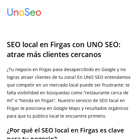
Ir
al
contenido
SEO local en Firgas con UNO SEO:
atrae más clientes cercanos
¿Tu negocio en Firgas pasa desapercibido en Google y no
logras atraer clientes de tu zona? En UNO SEO entendemos
que competir en un mercado local puede ser frustrante: te
falta visibilidad en búsquedas como “restaurante cerca de
mí” o “tienda en Firgas”. Nuestro servicio de SEO local en
Firgas te posiciona en Google Maps y resultados orgánicos
para que tu público local te encuentre primero.
¿Por qué el SEO local en Firgas es clave
para tu negocio?