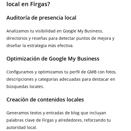
local en Firgas?
Auditoría de presencia local
Analizamos tu visibilidad en Google My Business,
directorios y reseñas para detectar puntos de mejora y
diseñar la estrategia más efectiva.
Optimización de Google My Business
Configuramos y optimizamos tu perfil de GMB con fotos,
descripciones y categorías adecuadas para destacar en
búsquedas locales.
Creación de contenidos locales
Generamos textos y entradas de blog que incluyan
palabras clave de Firgas y alrededores, reforzando tu
autoridad local.