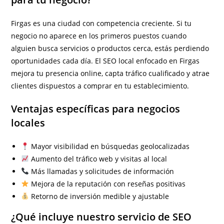
Firgas es una ciudad con competencia creciente. Si tu
negocio no aparece en los primeros puestos cuando
alguien busca servicios o productos cerca, estás perdiendo
oportunidades cada día. El SEO local enfocado en Firgas
mejora tu presencia online, capta tráfico cualificado y atrae
clientes dispuestos a comprar en tu establecimiento.
Ventajas específicas para negocios
locales
Mayor visibilidad en búsquedas geolocalizadas
Aumento del tráfico web y visitas al local
Más llamadas y solicitudes de información
Mejora de la reputación con reseñas positivas
Retorno de inversión medible y ajustable
¿Qué incluye nuestro servicio de SEO