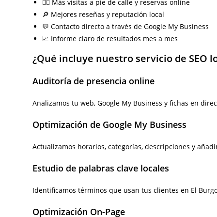
🚶‍♂️ Más visitas a pie de calle y reservas online
🔎 Mejores reseñas y reputación local
💬 Contacto directo a través de Google My Business
📈 Informe claro de resultados mes a mes
¿Qué incluye nuestro servicio de SEO l
Auditoría de presencia online
Analizamos tu web, Google My Business y fichas en direc
Optimización de Google My Business
Actualizamos horarios, categorías, descripciones y añad
Estudio de palabras clave locales
Identificamos términos que usan tus clientes en El Bur
Optimización On-Page