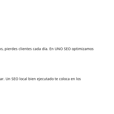
ps, pierdes clientes cada día. En UNO SEO optimizamos
r. Un SEO local bien ejecutado te coloca en los