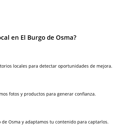
ocal en El Burgo de Osma?
torios locales para detectar oportunidades de mejora.
imos fotos y productos para generar confianza.
go de Osma y adaptamos tu contenido para captarlos.