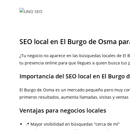
Ir
al
contenido
SEO local en El Burgo de Osma par
¿Tu negocio no aparece en las búsquedas locales de El 
tu presencia online para que llegues a quien busca tus p
Importancia del SEO local en El Burgo
El Burgo de Osma es un mercado pequeño pero muy competi
primeros resultados, aumenta llamadas, visitas y ventas 
Ventajas para negocios locales
📍 Mayor visibilidad en búsquedas “cerca de mí”