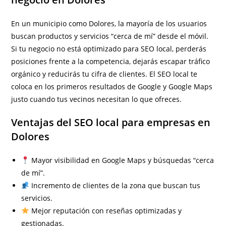
En un municipio como Dolores, la mayoría de los usuarios
buscan productos y servicios “cerca de mí” desde el móvil.
Si tu negocio no está optimizado para SEO local, perderás
posiciones frente a la competencia, dejarás escapar tráfico
orgánico y reducirás tu cifra de clientes. El SEO local te
coloca en los primeros resultados de Google y Google Maps
justo cuando tus vecinos necesitan lo que ofreces.
Ventajas del SEO local para empresas en
Dolores
Mayor visibilidad en Google Maps y búsquedas “cerca
de mí”.
Incremento de clientes de la zona que buscan tus
servicios.
Mejor reputación con reseñas optimizadas y
gestionadas.