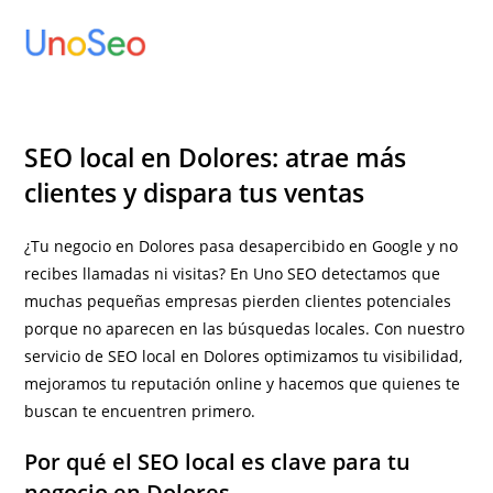
Ir
al
contenido
SEO local en Dolores: atrae más
clientes y dispara tus ventas
¿Tu negocio en Dolores pasa desapercibido en Google y no
recibes llamadas ni visitas? En Uno SEO detectamos que
muchas pequeñas empresas pierden clientes potenciales
porque no aparecen en las búsquedas locales. Con nuestro
servicio de SEO local en Dolores optimizamos tu visibilidad,
mejoramos tu reputación online y hacemos que quienes te
buscan te encuentren primero.
Por qué el SEO local es clave para tu
negocio en Dolores