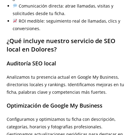
Comunicación directa: atrae llamadas, visitas y
solicitudes desde tu ficha.
ROI medible: seguimiento real de llamadas, clics y
conversiones.
¿Qué incluye nuestro servicio de SEO
local en Dolores?
Auditoría SEO local
Analizamos tu presencia actual en Google My Business,
directorios locales y rankings. Identificamos mejoras en tu
ficha, palabras clave y competencias más fuertes.
Optimización de Google My Business
Configuramos y optimizamos tu ficha con descripción,
categorías, horarios y fotografías profesionales.
Gestionamos actualizaciones periódicas para destacar en