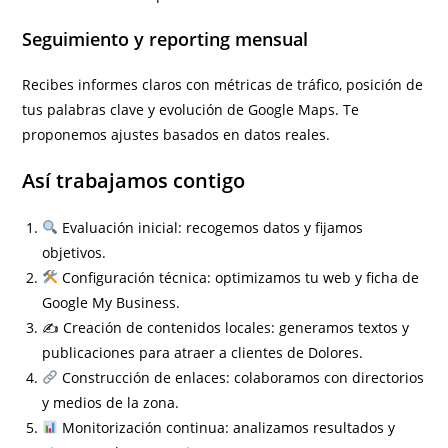
Seguimiento y reporting mensual
Recibes informes claros con métricas de tráfico, posición de
tus palabras clave y evolución de Google Maps. Te
proponemos ajustes basados en datos reales.
Así trabajamos contigo
Evaluación inicial: recogemos datos y fijamos
objetivos.
Configuración técnica: optimizamos tu web y ficha de
Google My Business.
✍️ Creación de contenidos locales: generamos textos y
publicaciones para atraer a clientes de Dolores.
Construcción de enlaces: colaboramos con directorios
y medios de la zona.
Monitorización continua: analizamos resultados y