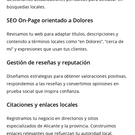
búsquedas locales.
SEO On-Page orientado a Dolores
Revisamos tu web para adaptar títulos, descripciones y
contenido a términos locales como “en Dolores”, “cerca de
mí” y expresiones que usan tus clientes.
Gestión de reseñas y reputación
Diseñamos estrategias para obtener valoraciones positivas,
respondemos a las reseñas y convertimos opiniones en
prueba social que inspira confianza.
Citaciones y enlaces locales
Registramos tu negocio en directorios y sitios
especializados de Alicante y la provincia. Construimos
enlaces relevantes que refuerzan tu autoridad local.