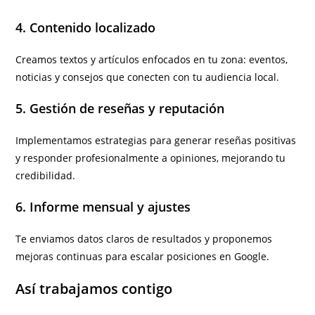
4. Contenido localizado
Creamos textos y artículos enfocados en tu zona: eventos,
noticias y consejos que conecten con tu audiencia local.
5. Gestión de reseñas y reputación
Implementamos estrategias para generar reseñas positivas
y responder profesionalmente a opiniones, mejorando tu
credibilidad.
6. Informe mensual y ajustes
Te enviamos datos claros de resultados y proponemos
mejoras continuas para escalar posiciones en Google.
Así trabajamos contigo