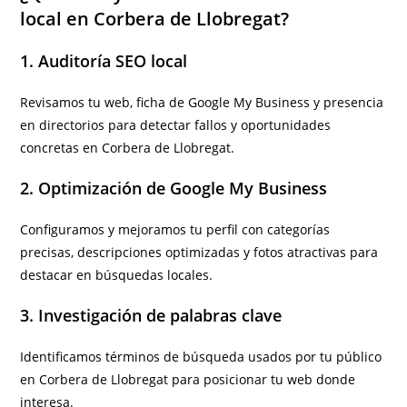
local en Corbera de Llobregat?
1. Auditoría SEO local
Revisamos tu web, ficha de Google My Business y presencia
en directorios para detectar fallos y oportunidades
concretas en Corbera de Llobregat.
2. Optimización de Google My Business
Configuramos y mejoramos tu perfil con categorías
precisas, descripciones optimizadas y fotos atractivas para
destacar en búsquedas locales.
3. Investigación de palabras clave
Identificamos términos de búsqueda usados por tu público
en Corbera de Llobregat para posicionar tu web donde
interesa.