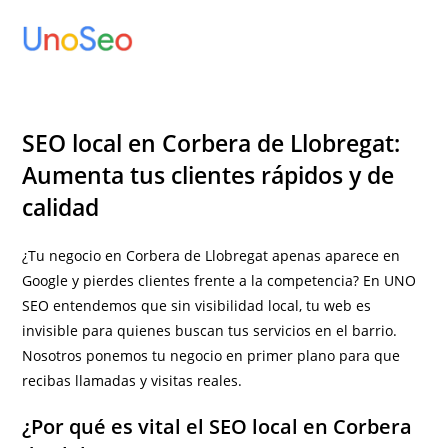
Ir
al
contenido
SEO local en Corbera de Llobregat:
Aumenta tus clientes rápidos y de
calidad
¿Tu negocio en Corbera de Llobregat apenas aparece en
Google y pierdes clientes frente a la competencia? En UNO
SEO entendemos que sin visibilidad local, tu web es
invisible para quienes buscan tus servicios en el barrio.
Nosotros ponemos tu negocio en primer plano para que
recibas llamadas y visitas reales.
¿Por qué es vital el SEO local en Corbera