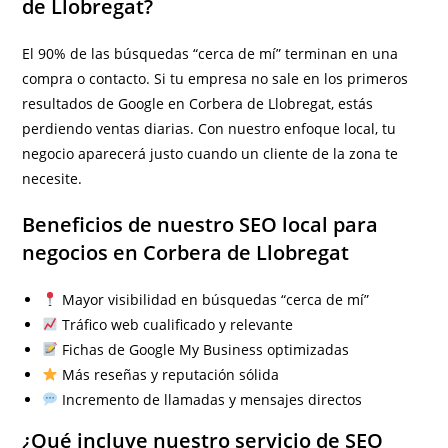
de Llobregat?
El 90% de las búsquedas “cerca de mí” terminan en una
compra o contacto. Si tu empresa no sale en los primeros
resultados de Google en Corbera de Llobregat, estás
perdiendo ventas diarias. Con nuestro enfoque local, tu
negocio aparecerá justo cuando un cliente de la zona te
necesite.
Beneficios de nuestro SEO local para
negocios en Corbera de Llobregat
Mayor visibilidad en búsquedas “cerca de mí”
Tráfico web cualificado y relevante
Fichas de Google My Business optimizadas
Más reseñas y reputación sólida
Incremento de llamadas y mensajes directos
¿Qué incluye nuestro servicio de SEO