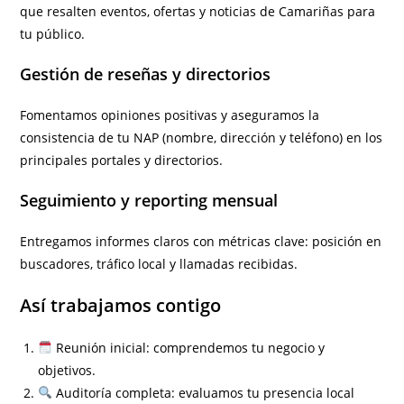
que resalten eventos, ofertas y noticias de Camariñas para
tu público.
Gestión de reseñas y directorios
Fomentamos opiniones positivas y aseguramos la
consistencia de tu NAP (nombre, dirección y teléfono) en los
principales portales y directorios.
Seguimiento y reporting mensual
Entregamos informes claros con métricas clave: posición en
buscadores, tráfico local y llamadas recibidas.
Así trabajamos contigo
Reunión inicial: comprendemos tu negocio y
objetivos.
Auditoría completa: evaluamos tu presencia local