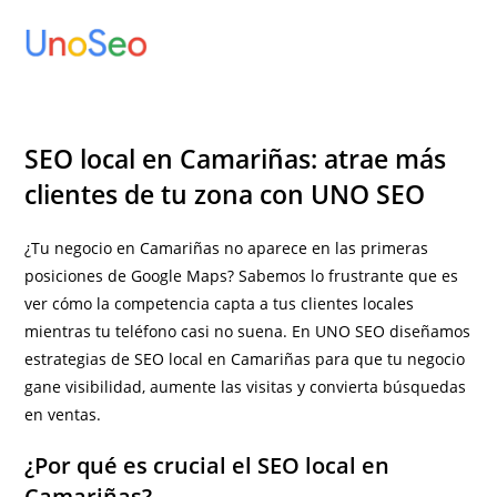
Ir
al
contenido
SEO local en Camariñas: atrae más
clientes de tu zona con UNO SEO
¿Tu negocio en Camariñas no aparece en las primeras
posiciones de Google Maps? Sabemos lo frustrante que es
ver cómo la competencia capta a tus clientes locales
mientras tu teléfono casi no suena. En UNO SEO diseñamos
estrategias de SEO local en Camariñas para que tu negocio
gane visibilidad, aumente las visitas y convierta búsquedas
en ventas.
¿Por qué es crucial el SEO local en
Camariñas?