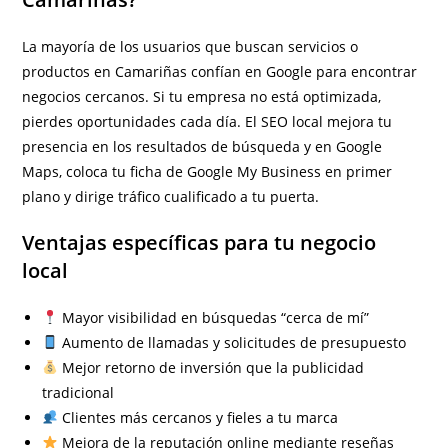
La mayoría de los usuarios que buscan servicios o
productos en Camariñas confían en Google para encontrar
negocios cercanos. Si tu empresa no está optimizada,
pierdes oportunidades cada día. El SEO local mejora tu
presencia en los resultados de búsqueda y en Google
Maps, coloca tu ficha de Google My Business en primer
plano y dirige tráfico cualificado a tu puerta.
Ventajas específicas para tu negocio
local
Mayor visibilidad en búsquedas “cerca de mí”
Aumento de llamadas y solicitudes de presupuesto
Mejor retorno de inversión que la publicidad
tradicional
Clientes más cercanos y fieles a tu marca
Mejora de la reputación online mediante reseñas