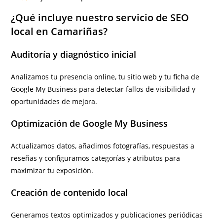
¿Qué incluye nuestro servicio de SEO
local en Camariñas?
Auditoría y diagnóstico inicial
Analizamos tu presencia online, tu sitio web y tu ficha de
Google My Business para detectar fallos de visibilidad y
oportunidades de mejora.
Optimización de Google My Business
Actualizamos datos, añadimos fotografías, respuestas a
reseñas y configuramos categorías y atributos para
maximizar tu exposición.
Creación de contenido local
Generamos textos optimizados y publicaciones periódicas