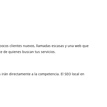
 pocos clientes nuevos, llamadas escasas y una web que
e de quienes buscan tus servicios.
es irán directamente a la competencia. El SEO local en