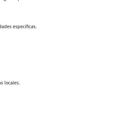
dades específicas.
s locales.