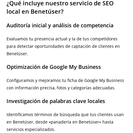
¿Qué incluye nuestro servicio de SEO
local en Benetúser?
Auditoría inicial y análisis de competencia
Evaluamos tu presencia actual y la de tus competidores
para detectar oportunidades de captación de clientes en
Benetúser.
Optimización de Google My Business
Configuramos y mejoramos tu ficha de Google My Business
con información precisa, fotos y categorías adecuadas.
Investigación de palabras clave locales
Identificamos términos de búsqueda que tus clientes usan
en Benetúser, desde «panadería en Benetúser» hasta
servicios especializados.