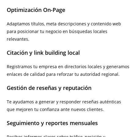
Optimización On-Page
Adaptamos títulos, meta descripciones y contenido web
para posicionar tu negocio en búsquedas locales
relevantes.
Citación y link building local
Registramos tu empresa en directorios locales y generamos
enlaces de calidad para reforzar tu autoridad regional.
Gestión de reseñas y reputación
Te ayudamos a generar y responder reseñas auténticas
que mejoren tu confianza ante nuevos clientes.
Seguimiento y reportes mensuales
Recibes informes claros sobre tráfico, posición y