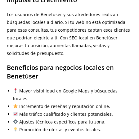
Los usuarios de Benetúser y sus alrededores realizan
búsquedas locales a diario. Si tu web no está optimizada
para esas consultas, tus competidores captan esos clientes
que podrían elegirte a ti. Con SEO local en Benetúser
mejoras tu posición, aumentas llamadas, visitas y
solicitudes de presupuesto.
Beneficios para negocios locales en
Benetúser
Mayor visibilidad en Google Maps y búsquedas
locales.
Incremento de reseñas y reputación online.
Más tráfico cualificado y clientes potenciales.
Ajustes técnicos específicos para tu zona.
Promoción de ofertas y eventos locales.