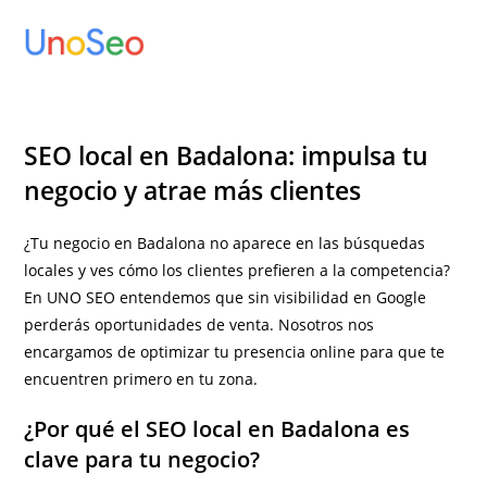
Ir
al
contenido
SEO local en Badalona: impulsa tu
negocio y atrae más clientes
¿Tu negocio en Badalona no aparece en las búsquedas
locales y ves cómo los clientes prefieren a la competencia?
En UNO SEO entendemos que sin visibilidad en Google
perderás oportunidades de venta. Nosotros nos
encargamos de optimizar tu presencia online para que te
encuentren primero en tu zona.
¿Por qué el SEO local en Badalona es
clave para tu negocio?