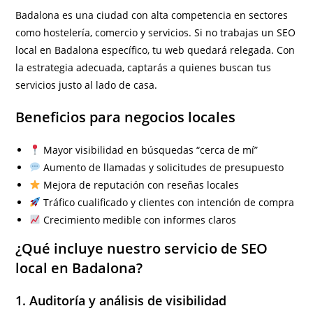
Badalona es una ciudad con alta competencia en sectores
como hostelería, comercio y servicios. Si no trabajas un SEO
local en Badalona específico, tu web quedará relegada. Con
la estrategia adecuada, captarás a quienes buscan tus
servicios justo al lado de casa.
Beneficios para negocios locales
Mayor visibilidad en búsquedas “cerca de mí”
Aumento de llamadas y solicitudes de presupuesto
Mejora de reputación con reseñas locales
Tráfico cualificado y clientes con intención de compra
Crecimiento medible con informes claros
¿Qué incluye nuestro servicio de SEO
local en Badalona?
1. Auditoría y análisis de visibilidad