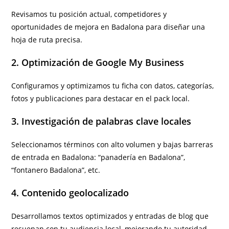
Revisamos tu posición actual, competidores y
oportunidades de mejora en Badalona para diseñar una
hoja de ruta precisa.
2. Optimización de Google My Business
Configuramos y optimizamos tu ficha con datos, categorías,
fotos y publicaciones para destacar en el pack local.
3. Investigación de palabras clave locales
Seleccionamos términos con alto volumen y bajas barreras
de entrada en Badalona: “panadería en Badalona”,
“fontanero Badalona”, etc.
4. Contenido geolocalizado
Desarrollamos textos optimizados y entradas de blog que
resuenan con tu audiencia local, mejorando tu autoridad