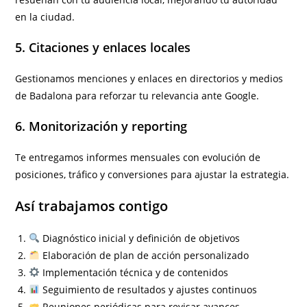
en la ciudad.
5. Citaciones y enlaces locales
Gestionamos menciones y enlaces en directorios y medios
de Badalona para reforzar tu relevancia ante Google.
6. Monitorización y reporting
Te entregamos informes mensuales con evolución de
posiciones, tráfico y conversiones para ajustar la estrategia.
Así trabajamos contigo
Diagnóstico inicial y definición de objetivos
Elaboración de plan de acción personalizado
Implementación técnica y de contenidos
Seguimiento de resultados y ajustes continuos
Reuniones periódicas para revisar avances