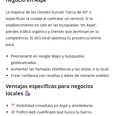
La mayoría de los clientes buscan “cerca de mí” o
especifican la ciudad al contratar un servicio. Si tu
establecimiento no sale en las búsquedas “en Aspe”,
pierdes tráfico orgánico y clientes que terminan en la
competencia. El SEO local optimiza tu presencia online
para:
Posicionarte en Google Maps y búsquedas
geolocalizadas.
Aumentar las llamadas telefónicas y las visitas a tu local.
Crear confianza con reseñas y datos de contacto visibles.
Ventajas específicas para negocios
locales
Visibilidad inmediata en Aspe y alrededores.
Tráfico web cualificado que busca tu barrio.