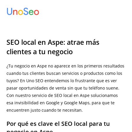
Ir
al
contenido
SEO local en Aspe: atrae más
clientes a tu negocio
¿Tu negocio en Aspe no aparece en los primeros resultados
cuando tus clientes buscan servicios o productos como los
tuyos? En Uno SEO entendemos lo frustrante que es ver
pasar oportunidades de venta sin que tu teléfono suene.
Con nuestro servicio de SEO local en Aspe solucionamos
esa invisibilidad en Google y Google Maps, para que te
encuentren justo cuando te necesitan.
Por qué es clave el SEO local para tu
negocio en Aspe