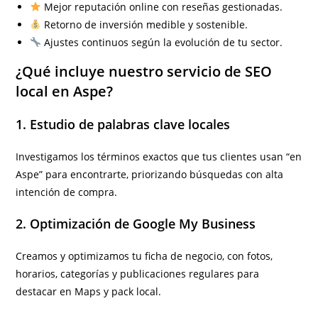
Mejor reputación online con reseñas gestionadas.
Retorno de inversión medible y sostenible.
Ajustes continuos según la evolución de tu sector.
¿Qué incluye nuestro servicio de SEO
local en Aspe?
1. Estudio de palabras clave locales
Investigamos los términos exactos que tus clientes usan “en
Aspe” para encontrarte, priorizando búsquedas con alta
intención de compra.
2. Optimización de Google My Business
Creamos y optimizamos tu ficha de negocio, con fotos,
horarios, categorías y publicaciones regulares para
destacar en Maps y pack local.