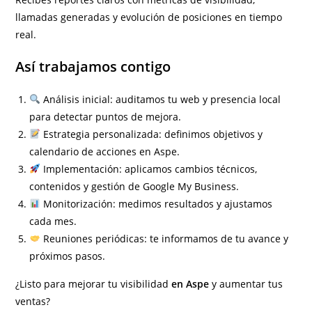
llamadas generadas y evolución de posiciones en tiempo
real.
Así trabajamos contigo
Análisis inicial: auditamos tu web y presencia local
para detectar puntos de mejora.
Estrategia personalizada: definimos objetivos y
calendario de acciones en Aspe.
Implementación: aplicamos cambios técnicos,
contenidos y gestión de Google My Business.
Monitorización: medimos resultados y ajustamos
cada mes.
Reuniones periódicas: te informamos de tu avance y
próximos pasos.
¿Listo para mejorar tu visibilidad
en Aspe
y aumentar tus
ventas?