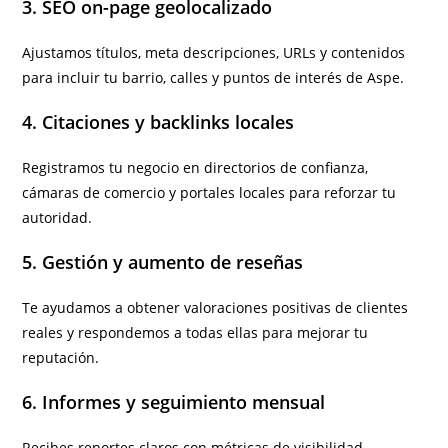
3. SEO on-page geolocalizado
Ajustamos títulos, meta descripciones, URLs y contenidos
para incluir tu barrio, calles y puntos de interés de Aspe.
4. Citaciones y backlinks locales
Registramos tu negocio en directorios de confianza,
cámaras de comercio y portales locales para reforzar tu
autoridad.
5. Gestión y aumento de reseñas
Te ayudamos a obtener valoraciones positivas de clientes
reales y respondemos a todas ellas para mejorar tu
reputación.
6. Informes y seguimiento mensual
Recibes reportes claros con métricas de visibilidad,