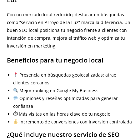
Con un mercado local reducido, destacar en búsquedas
como “servicio en Arroyo de la Luz” marca la diferencia. Un
buen SEO local posiciona tu negocio frente a clientes con
intención de compra, mejora el tráfico web y optimiza tu
inversión en marketing.
Beneficios para tu negocio local
Presencia en búsquedas geolocalizadas: atrae
clientes cercanos
Mejor ranking en Google My Business
Opiniones y reseñas optimizadas para generar
confianza
⏱ Más visitas en las horas clave de tu negocio
Incremento de conversiones con inversión controlada
¿Qué incluye nuestro servicio de SEO