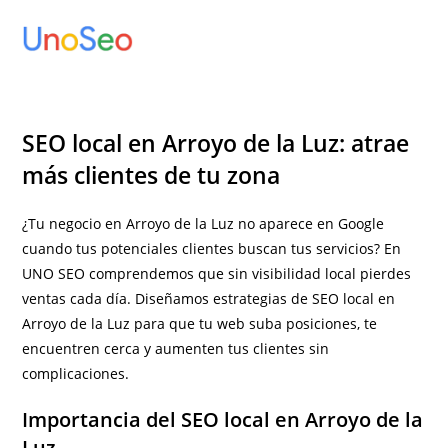
Ir
al
contenido
SEO local en Arroyo de la Luz: atrae
más clientes de tu zona
¿Tu negocio en Arroyo de la Luz no aparece en Google
cuando tus potenciales clientes buscan tus servicios? En
UNO SEO comprendemos que sin visibilidad local pierdes
ventas cada día. Diseñamos estrategias de SEO local en
Arroyo de la Luz para que tu web suba posiciones, te
encuentren cerca y aumenten tus clientes sin
complicaciones.
Importancia del SEO local en Arroyo de la
Luz