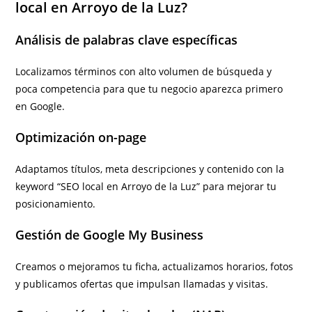
local en Arroyo de la Luz?
Análisis de palabras clave específicas
Localizamos términos con alto volumen de búsqueda y
poca competencia para que tu negocio aparezca primero
en Google.
Optimización on-page
Adaptamos títulos, meta descripciones y contenido con la
keyword “SEO local en Arroyo de la Luz” para mejorar tu
posicionamiento.
Gestión de Google My Business
Creamos o mejoramos tu ficha, actualizamos horarios, fotos
y publicamos ofertas que impulsan llamadas y visitas.