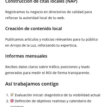
Construcción de citas locales (NAP)
Registramos tu negocio en directorios de calidad para
reforzar la autoridad local de tu web.
Creación de contenido local
Publicamos artículos y noticias relevantes para tu público
en Arroyo de la Luz, reforzando tu experticia.
Informes mensuales
Recibes datos claros sobre tráfico, posiciones y leads
generados para medir el ROI de forma transparente.
Así trabajamos contigo
Evaluación inicial: diagnóstico de tu visibilidad actual
Definición de objetivos realistas y calendario de
acciones