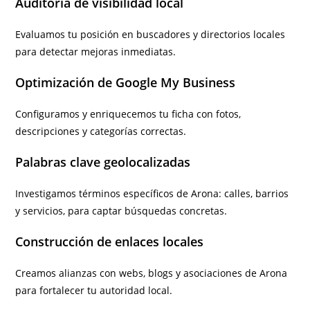
Auditoría de visibilidad local
Evaluamos tu posición en buscadores y directorios locales
para detectar mejoras inmediatas.
Optimización de Google My Business
Configuramos y enriquecemos tu ficha con fotos,
descripciones y categorías correctas.
Palabras clave geolocalizadas
Investigamos términos específicos de Arona: calles, barrios
y servicios, para captar búsquedas concretas.
Construcción de enlaces locales
Creamos alianzas con webs, blogs y asociaciones de Arona
para fortalecer tu autoridad local.