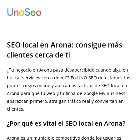
Ir
al
contenido
SEO local en Arona: consigue más
clientes cerca de ti
¿Tu negocio en Arona pasa desapercibido cuando alguien
busca “servicios cerca de mí”? En UNO SEO detectamos tus
puntos ciegos online y aplicamos tácticas de SEO local en
Arona para que tu web y tu ficha de Google My Business
aparezcan primero, atraigan tráfico real y conviertan en
clientes.
¿Por qué es vital el SEO local en Arona?
Arona es un municipio competitivo donde los usuarios