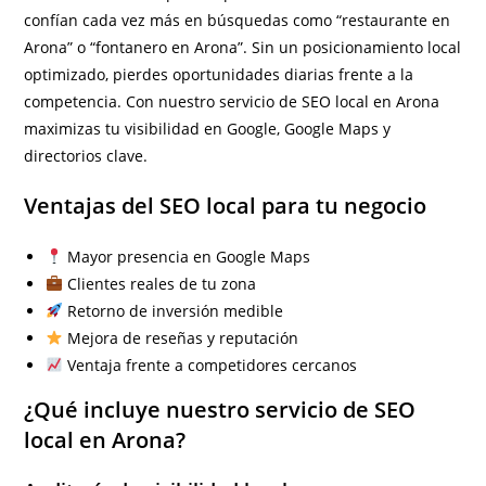
confían cada vez más en búsquedas como “restaurante en
Arona” o “fontanero en Arona”. Sin un posicionamiento local
optimizado, pierdes oportunidades diarias frente a la
competencia. Con nuestro servicio de SEO local en Arona
maximizas tu visibilidad en Google, Google Maps y
directorios clave.
Ventajas del SEO local para tu negocio
Mayor presencia en Google Maps
Clientes reales de tu zona
Retorno de inversión medible
Mejora de reseñas y reputación
Ventaja frente a competidores cercanos
¿Qué incluye nuestro servicio de SEO
local en Arona?