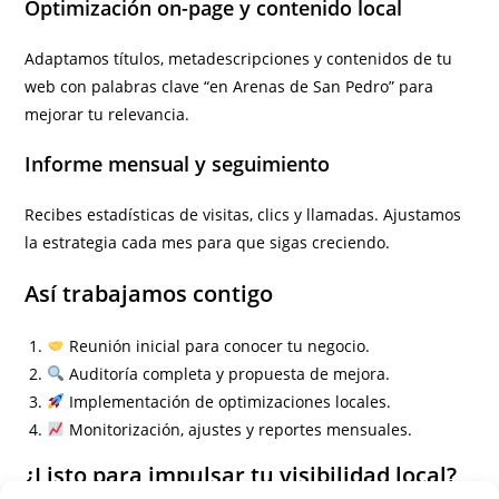
Optimización on-page y contenido local
Adaptamos títulos, metadescripciones y contenidos de tu
web con palabras clave “en Arenas de San Pedro” para
mejorar tu relevancia.
Informe mensual y seguimiento
Recibes estadísticas de visitas, clics y llamadas. Ajustamos
la estrategia cada mes para que sigas creciendo.
Así trabajamos contigo
Reunión inicial para conocer tu negocio.
Auditoría completa y propuesta de mejora.
Implementación de optimizaciones locales.
Monitorización, ajustes y reportes mensuales.
¿Listo para impulsar tu visibilidad local?