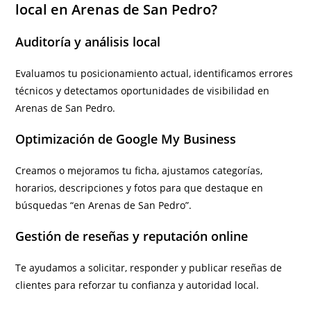
local en Arenas de San Pedro?
Auditoría y análisis local
Evaluamos tu posicionamiento actual, identificamos errores
técnicos y detectamos oportunidades de visibilidad en
Arenas de San Pedro.
Optimización de Google My Business
Creamos o mejoramos tu ficha, ajustamos categorías,
horarios, descripciones y fotos para que destaque en
búsquedas “en Arenas de San Pedro”.
Gestión de reseñas y reputación online
Te ayudamos a solicitar, responder y publicar reseñas de
clientes para reforzar tu confianza y autoridad local.