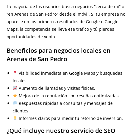
La mayoría de los usuarios busca negocios “cerca de mí” o
“en Arenas de San Pedro” desde el móvil. Si tu empresa no
aparece en los primeros resultados de Google o Google
Maps, la competencia se lleva ese tráfico y tú pierdes
oportunidades de venta.
Beneficios para negocios locales en
Arenas de San Pedro
Visibilidad inmediata en Google Maps y búsquedas
locales.
Aumento de llamadas y visitas físicas.
Mejora de la reputación con reseñas optimizadas.
Respuestas rápidas a consultas y mensajes de
clientes.
Informes claros para medir tu retorno de inversión.
¿Qué incluye nuestro servicio de SEO