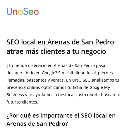
Ir
al
contenido
SEO local en Arenas de San Pedro:
atrae más clientes a tu negocio
¿Tu tienda o servicio en Arenas de San Pedro pasa
desapercibido en Google? Sin visibilidad local, pierdes
llamadas, paseantes y ventas. En UNO SEO analizamos tu
presencia online, optimizamos tu ficha de Google My
Business y te ayudamos a destacar justo donde buscan tus
futuros clientes.
¿Por qué es importante el SEO local en
Arenas de San Pedro?