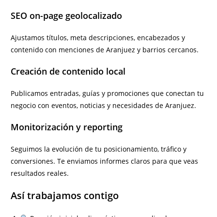
SEO on-page geolocalizado
Ajustamos títulos, meta descripciones, encabezados y
contenido con menciones de Aranjuez y barrios cercanos.
Creación de contenido local
Publicamos entradas, guías y promociones que conectan tu
negocio con eventos, noticias y necesidades de Aranjuez.
Monitorización y reporting
Seguimos la evolución de tu posicionamiento, tráfico y
conversiones. Te enviamos informes claros para que veas
resultados reales.
Así trabajamos contigo