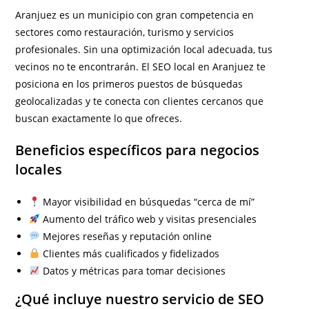
Aranjuez es un municipio con gran competencia en
sectores como restauración, turismo y servicios
profesionales. Sin una optimización local adecuada, tus
vecinos no te encontrarán. El SEO local en Aranjuez te
posiciona en los primeros puestos de búsquedas
geolocalizadas y te conecta con clientes cercanos que
buscan exactamente lo que ofreces.
Beneficios específicos para negocios
locales
Mayor visibilidad en búsquedas “cerca de mí”
Aumento del tráfico web y visitas presenciales
Mejores reseñas y reputación online
Clientes más cualificados y fidelizados
Datos y métricas para tomar decisiones
¿Qué incluye nuestro servicio de SEO