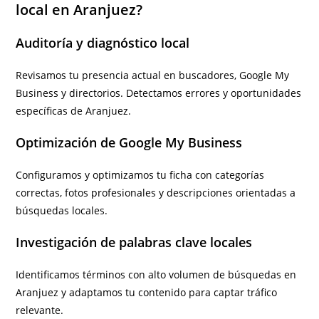
local en Aranjuez?
Auditoría y diagnóstico local
Revisamos tu presencia actual en buscadores, Google My
Business y directorios. Detectamos errores y oportunidades
específicas de Aranjuez.
Optimización de Google My Business
Configuramos y optimizamos tu ficha con categorías
correctas, fotos profesionales y descripciones orientadas a
búsquedas locales.
Investigación de palabras clave locales
Identificamos términos con alto volumen de búsquedas en
Aranjuez y adaptamos tu contenido para captar tráfico
relevante.