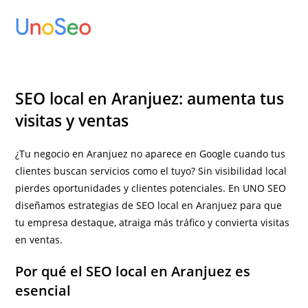
Ir
al
contenido
SEO local en Aranjuez: aumenta tus
visitas y ventas
¿Tu negocio en Aranjuez no aparece en Google cuando tus
clientes buscan servicios como el tuyo? Sin visibilidad local
pierdes oportunidades y clientes potenciales. En UNO SEO
diseñamos estrategias de SEO local en Aranjuez para que
tu empresa destaque, atraiga más tráfico y convierta visitas
en ventas.
Por qué el SEO local en Aranjuez es
esencial