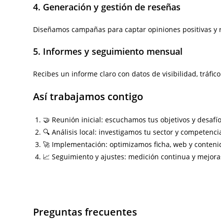
4. Generación y gestión de reseñas
Diseñamos campañas para captar opiniones positivas y 
5. Informes y seguimiento mensual
Recibes un informe claro con datos de visibilidad, tráfico
Así trabajamos contigo
🤝 Reunión inicial: escuchamos tus objetivos y desafío
🔍 Análisis local: investigamos tu sector y competenc
🚀 Implementación: optimizamos ficha, web y conteni
📈 Seguimiento y ajustes: medición continua y mejora
Preguntas frecuentes