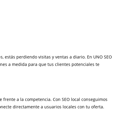
s, estás perdiendo visitas y ventas a diario. En UNO SEO
nes a medida para que tus clientes potenciales te
ble frente a la competencia. Con SEO local conseguimos
ecte directamente a usuarios locales con tu oferta.