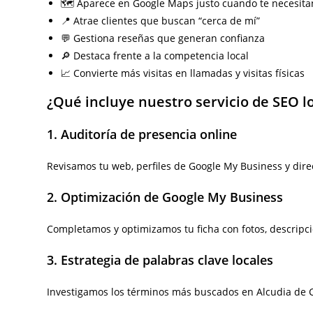
🗺️ Aparece en Google Maps justo cuando te necesita
📍 Atrae clientes que buscan “cerca de mí”
💬 Gestiona reseñas que generan confianza
🔎 Destaca frente a la competencia local
📈 Convierte más visitas en llamadas y visitas físicas
¿Qué incluye nuestro servicio de SEO l
1. Auditoría de presencia online
Revisamos tu web, perfiles de Google My Business y dire
2. Optimización de Google My Business
Completamos y optimizamos tu ficha con fotos, descripci
3. Estrategia de palabras clave locales
Investigamos los términos más buscados en Alcudia de C