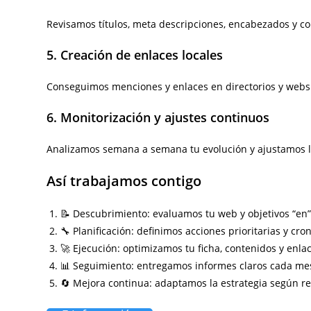
Revisamos títulos, meta descripciones, encabezados y co
5. Creación de enlaces locales
Conseguimos menciones y enlaces en directorios y webs 
6. Monitorización y ajustes continuos
Analizamos semana a semana tu evolución y ajustamos l
Así trabajamos contigo
📝 Descubrimiento: evaluamos tu web y objetivos “en” 
🔧 Planificación: definimos acciones prioritarias y cr
🚀 Ejecución: optimizamos tu ficha, contenidos y enlac
📊 Seguimiento: entregamos informes claros cada me
🔄 Mejora continua: adaptamos la estrategia según re