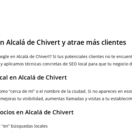
n Alcalá de Chivert y atrae más clientes
e en Alcalá de Chivert? Si tus potenciales clientes no te encuent
y aplicamos técnicas concretas de SEO local para que tu negocio
cal en Alcalá de Chivert
mo “cerca de mí” o el nombre de la ciudad. Si no apareces en esos 
mejoras tu visibilidad, aumentas llamadas y visitas a tu establecim
ocios en Alcalá de Chivert
 “en” búsquedas locales