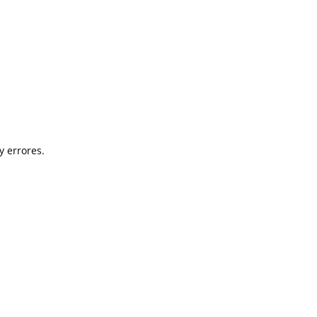
y errores.