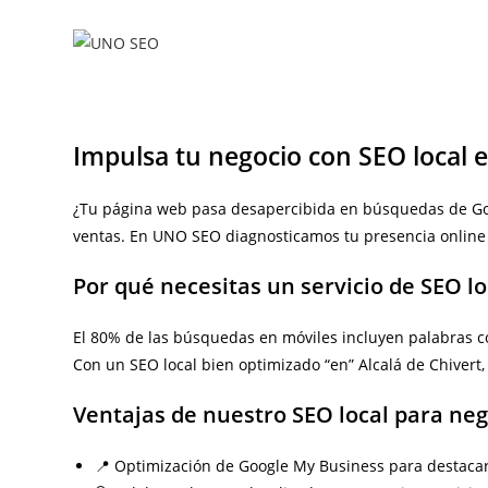
Ir
al
contenido
Impulsa tu negocio con SEO local e
¿Tu página web pasa desapercibida en búsquedas de Googl
ventas. En UNO SEO diagnosticamos tu presencia online 
Por qué necesitas un servicio de SEO lo
El 80% de las búsquedas en móviles incluyen palabras co
Con un SEO local bien optimizado “en” Alcalá de Chivert, 
Ventajas de nuestro SEO local para neg
📍 Optimización de Google My Business para destacar