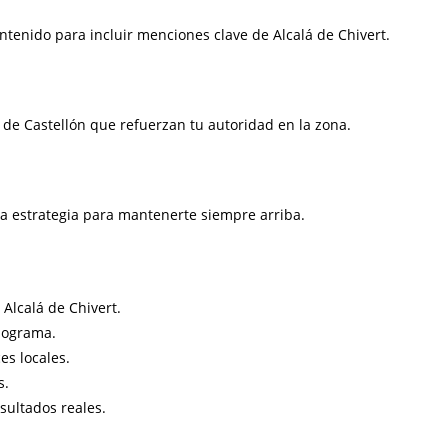
ntenido para incluir menciones clave de Alcalá de Chivert.
de Castellón que refuerzan tu autoridad en la zona.
a estrategia para mantenerte siempre arriba.
Alcalá de Chivert.
onograma.
es locales.
s.
sultados reales.