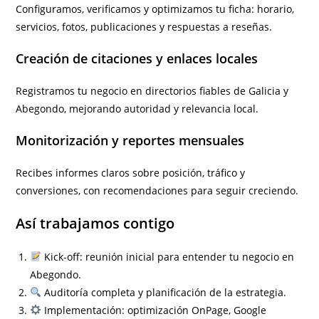
Configuramos, verificamos y optimizamos tu ficha: horario,
servicios, fotos, publicaciones y respuestas a reseñas.
Creación de citaciones y enlaces locales
Registramos tu negocio en directorios fiables de Galicia y
Abegondo, mejorando autoridad y relevancia local.
Monitorización y reportes mensuales
Recibes informes claros sobre posición, tráfico y
conversiones, con recomendaciones para seguir creciendo.
Así trabajamos contigo
Kick-off: reunión inicial para entender tu negocio en
Abegondo.
Auditoría completa y planificación de la estrategia.
Implementación: optimización OnPage, Google