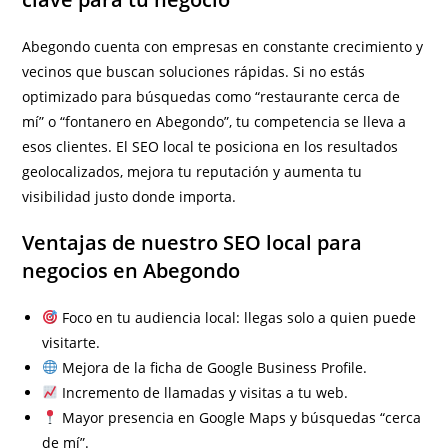
Abegondo cuenta con empresas en constante crecimiento y
vecinos que buscan soluciones rápidas. Si no estás
optimizado para búsquedas como “restaurante cerca de
mí” o “fontanero en Abegondo”, tu competencia se lleva a
esos clientes. El SEO local te posiciona en los resultados
geolocalizados, mejora tu reputación y aumenta tu
visibilidad justo donde importa.
Ventajas de nuestro SEO local para
negocios en Abegondo
Foco en tu audiencia local: llegas solo a quien puede
visitarte.
Mejora de la ficha de Google Business Profile.
Incremento de llamadas y visitas a tu web.
Mayor presencia en Google Maps y búsquedas “cerca
de mí”.