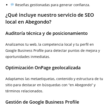
Reseñas gestionadas para generar confianza.
¿Qué incluye nuestro servicio de SEO
local en Abegondo?
Auditoría técnica y de posicionamiento
Analizamos tu web, la competencia local y tu perfil en
Google Business Profile para detectar puntos de mejora y
oportunidades inmediatas.
Optimización OnPage geolocalizada
Adaptamos las metaetiquetas, contenido y estructura de tu
sitio para destacar en búsquedas con “en Abegondo” y
términos relacionados.
Gestión de Google Business Profile