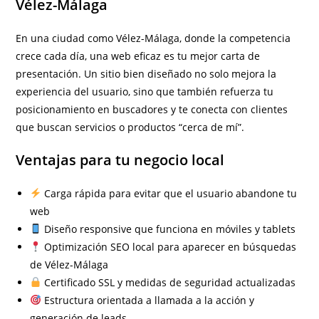
Vélez-Málaga
En una ciudad como Vélez-Málaga, donde la competencia
crece cada día, una web eficaz es tu mejor carta de
presentación. Un sitio bien diseñado no solo mejora la
experiencia del usuario, sino que también refuerza tu
posicionamiento en buscadores y te conecta con clientes
que buscan servicios o productos “cerca de mí”.
Ventajas para tu negocio local
Carga rápida para evitar que el usuario abandone tu
web
Diseño responsive que funciona en móviles y tablets
Optimización SEO local para aparecer en búsquedas
de Vélez-Málaga
Certificado SSL y medidas de seguridad actualizadas
Estructura orientada a llamada a la acción y
generación de leads