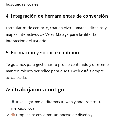
búsquedas locales.
4. Integración de herramientas de conversión
Formularios de contacto, chat en vivo, llamadas directas y
mapas interactivos de Vélez-Málaga para facilitar la
interacción del usuario.
5. Formación y soporte continuo
Te guiamos para gestionar tu propio contenido y ofrecemos
mantenimiento periódico para que tu web esté siempre
actualizada.
Así trabajamos contigo
Investigación: auditamos tu web y analizamos tu
mercado local.
Propuesta: enviamos un boceto de diseño y