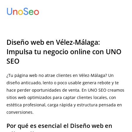
Ir
al
contenido
Diseño web en Vélez-Málaga:
Impulsa tu negocio online con UNO
SEO
¿Tu página web no atrae clientes en Vélez-Málaga? Un
diseño anticuado, lento o poco usable genera rebote y te
hace perder oportunidades de venta. En UNO SEO creamos
sitios web optimizados para captar clientes locales, con
estética profesional, carga rápida y estructura pensada en
conversiones.
Por qué es esencial el Diseño web en