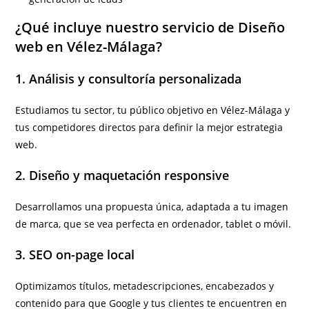
¿Qué incluye nuestro servicio de Diseño
web en Vélez-Málaga?
1. Análisis y consultoría personalizada
Estudiamos tu sector, tu público objetivo en Vélez-Málaga y
tus competidores directos para definir la mejor estrategia
web.
2. Diseño y maquetación responsive
Desarrollamos una propuesta única, adaptada a tu imagen
de marca, que se vea perfecta en ordenador, tablet o móvil.
3. SEO on-page local
Optimizamos títulos, metadescripciones, encabezados y
contenido para que Google y tus clientes te encuentren en