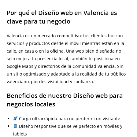
Por qué el Diseño web en Valencia es
clave para tu negocio
Valencia es un mercado competitivo: tus clientes buscan
servicios y productos desde el móvil mientras están en la
calle, en casa o en la oficina. Una web bien diseñada no
solo mejora tu presencia local, también te posiciona en
Google Maps y directorios de la Comunidad Valencia. Sin
un sitio optimizado y adaptado a la realidad de tu público
valenciano, pierdes visibilidad y confianza.
Beneficios de nuestro Diseño web para
negocios locales
Carga ultrarrápida para no perder ni un visitante
Diseño responsive que se ve perfecto en móviles y
tablets