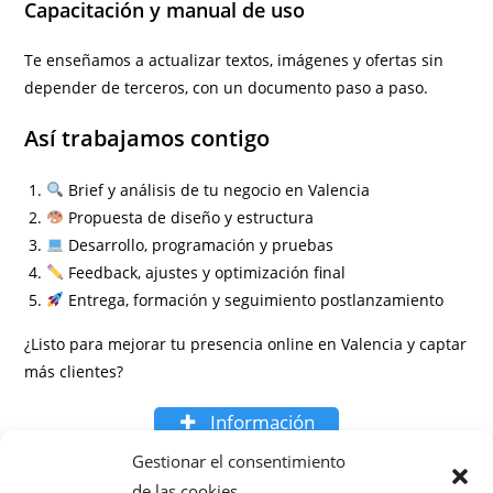
Capacitación y manual de uso
Te enseñamos a actualizar textos, imágenes y ofertas sin
depender de terceros, con un documento paso a paso.
Así trabajamos contigo
Brief y análisis de tu negocio en Valencia
Propuesta de diseño y estructura
Desarrollo, programación y pruebas
Feedback, ajustes y optimización final
Entrega, formación y seguimiento postlanzamiento
¿Listo para mejorar tu presencia online en Valencia y captar
más clientes?
Información
Preguntas frecuentes
Gestionar el consentimiento
de las cookies