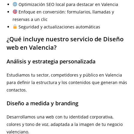
Optimización SEO local para destacar en Valencia
Enfoque en conversión: formularios, llamadas y
reservas a un clic
Seguridad y actualizaciones automáticas
¿Qué incluye nuestro servicio de Diseño
web en Valencia?
Análisis y estrategia personalizada
Estudiamos tu sector, competidores y público en Valencia
para definir la estructura y los contenidos que generan más
contactos.
Diseño a medida y branding
Desarrollamos una web con tu identidad corporativa,
colores y tono de voz, adaptada a la imagen de tu negocio
valenciano.