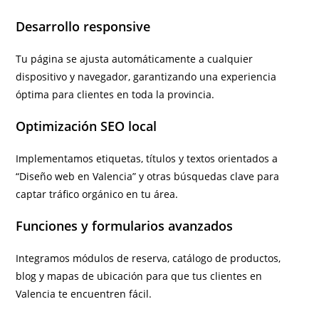
Desarrollo responsive
Tu página se ajusta automáticamente a cualquier
dispositivo y navegador, garantizando una experiencia
óptima para clientes en toda la provincia.
Optimización SEO local
Implementamos etiquetas, títulos y textos orientados a
“Diseño web en Valencia” y otras búsquedas clave para
captar tráfico orgánico en tu área.
Funciones y formularios avanzados
Integramos módulos de reserva, catálogo de productos,
blog y mapas de ubicación para que tus clientes en
Valencia te encuentren fácil.