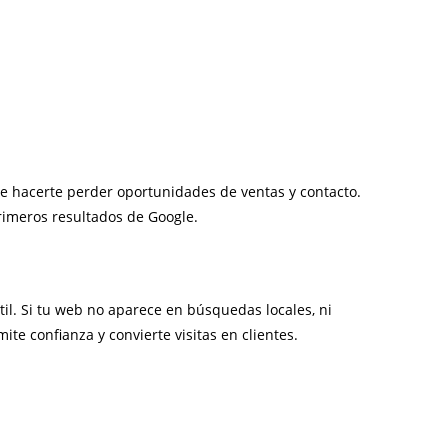
e hacerte perder oportunidades de ventas y contacto.
rimeros resultados de Google.
til. Si tu web no aparece en búsquedas locales, ni
ite confianza y convierte visitas en clientes.