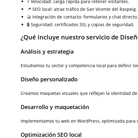
⚡ Velocidad: carga rápida para retener visitantes.
📍 SEO local: atrae tráfico de San Vicente del Raspeig.
🤝 Integración de contacto: formularios y chat directo
🔒 Seguridad: certificados SSL y copias de seguridad.
¿Qué incluye nuestro servicio de Diseñ
Análisis y estrategia
Estudiamos tu sector y competencia local para definir lo
Diseño personalizado
Creamos maquetas visuales que reflejan la identidad de t
Desarrollo y maquetación
Implementamos tu web en WordPress, optimizada para vel
Optimización SEO local