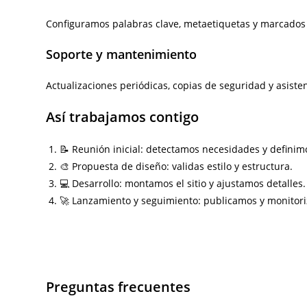
Configuramos palabras clave, metaetiquetas y marcados 
Soporte y mantenimiento
Actualizaciones periódicas, copias de seguridad y asiste
Así trabajamos contigo
📝 Reunión inicial: detectamos necesidades y definimo
🎨 Propuesta de diseño: validas estilo y estructura.
💻 Desarrollo: montamos el sitio y ajustamos detalles.
🚀 Lanzamiento y seguimiento: publicamos y monitor
Preguntas frecuentes