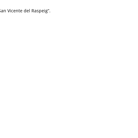
an Vicente del Raspeig”.