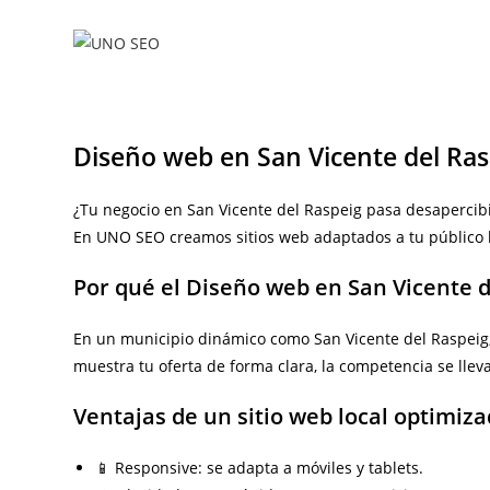
Ir
al
contenido
Diseño web en San Vicente del Ras
¿Tu negocio en San Vicente del Raspeig pasa desapercib
En UNO SEO creamos sitios web adaptados a tu público lo
Por qué el Diseño web en San Vicente d
En un municipio dinámico como San Vicente del Raspeig, l
muestra tu oferta de forma clara, la competencia se llevar
Ventajas de un sitio web local optimiz
📱 Responsive: se adapta a móviles y tablets.