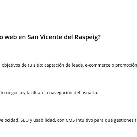
.
o web en San Vicente del Raspeig?
s objetivos de tu sitio: captación de leads, e-commerce o promoción
u negocio y facilitan la navegación del usuario.
ocidad, SEO y usabilidad, con CMS intuitivo para que gestiones t